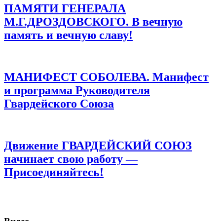
ПАМЯТИ ГЕНЕРАЛА
М.Г.ДРОЗДОВСКОГО. В вечную
память и вечную славу!
МАНИФЕСТ СОБОЛЕВА. Манифест
и программа Руководителя
Гвардейского Союза
Движение ГВАРДЕЙСКИЙ СОЮЗ
начинает свою работу —
Присоединяйтесь!