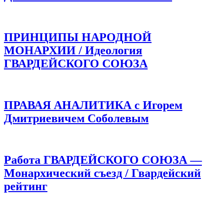
ПРИНЦИПЫ НАРОДНОЙ
МОНАРХИИ / Идеология
ГВАРДЕЙСКОГО СОЮЗА
ПРАВАЯ АНАЛИТИКА с Игорем
Дмитриевичем Соболевым
Работа ГВАРДЕЙСКОГО СОЮЗА —
Монархический съезд / Гвардейский
рейтинг