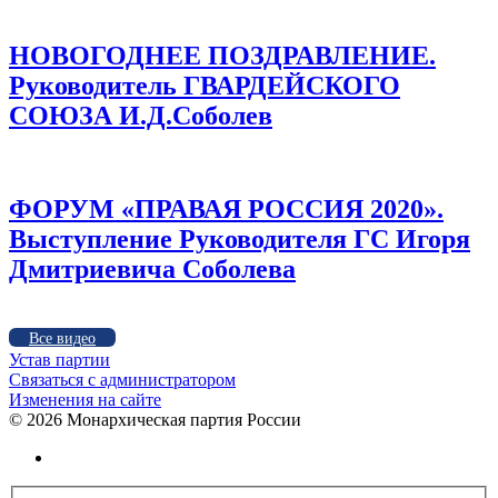
НОВОГОДНЕЕ ПОЗДРАВЛЕНИЕ.
Руководитель ГВАРДЕЙСКОГО
СОЮЗА И.Д.Соболев
ФОРУМ «ПРАВАЯ РОССИЯ 2020».
Выступление Руководителя ГС Игоря
Дмитриевича Соболева
Все видео
Устав партии
Связаться с администратором
Изменения на сайте
©
2026 Монархическая партия России