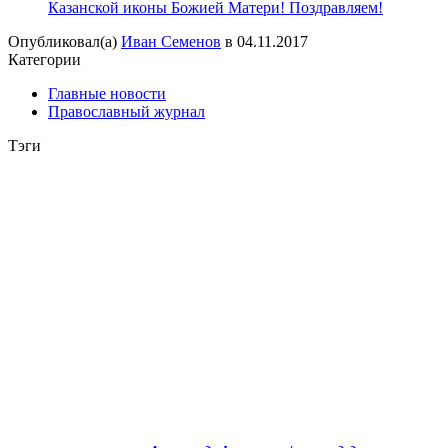
Казанской иконы Божией Матери! Поздравляем!
Опубликовал(а)
Иван Семенов
в
04.11.2017
Категории
Главные новости
Православный журнал
Тэги