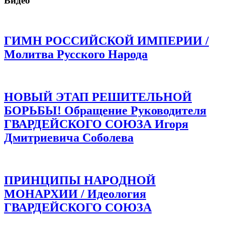
Видео
ГИМН РОССИЙСКОЙ ИМПЕРИИ /
Молитва Русского Народа
НОВЫЙ ЭТАП РЕШИТЕЛЬНОЙ
БОРЬБЫ! Обращение Руководителя
ГВАРДЕЙСКОГО СОЮЗА Игоря
Дмитриевича Соболева
ПРИНЦИПЫ НАРОДНОЙ
МОНАРХИИ / Идеология
ГВАРДЕЙСКОГО СОЮЗА