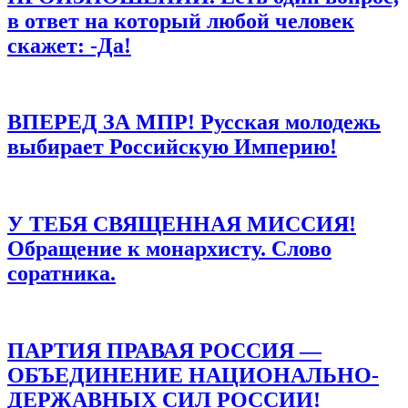
в ответ на который любой человек
скажет: -Да!
ВПЕРЕД ЗА МПР! Русская молодежь
выбирает Российскую Империю!
У ТЕБЯ СВЯЩЕННАЯ МИССИЯ!
Обращение к монархисту. Слово
соратника.
ПАРТИЯ ПРАВАЯ РОССИЯ —
ОБЪЕДИНЕНИЕ НАЦИОНАЛЬНО-
ДЕРЖАВНЫХ СИЛ РОССИИ!