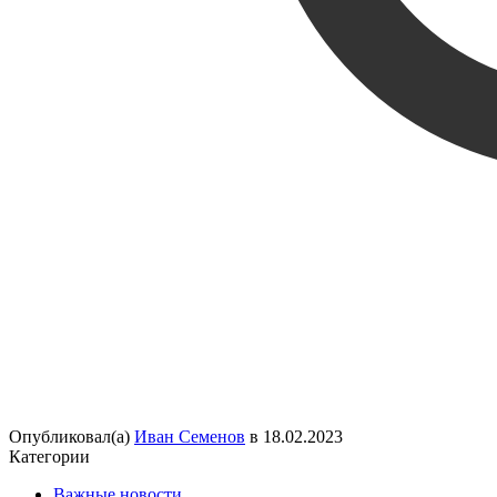
Опубликовал(а)
Иван Семенов
в
18.02.2023
Категории
Важные новости