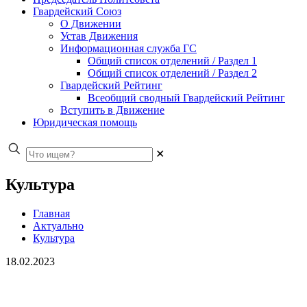
Гвардейский Союз
О Движении
Устав Движения
Информационная служба ГС
Общий список отделений / Раздел 1
Общий список отделений / Раздел 2
Гвардейский Рейтинг
Всеобщий сводный Гвардейский Рейтинг
Вступить в Движение
Юридическая помощь
✕
Культура
Главная
Актуально
Культура
18.02.2023