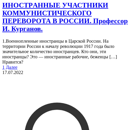
ИНОСTPАННЫЕ УЧАСТНИКИ
КОММУНИСТИЧЕСКОГО
ПЕРЕВОРОТА В РОССИИ. Профессор
И. Курганов.
1.Военнопленные иностранцы в Царской России. На
территории России к началу революции 1917 года было
значительное количество иностранцев. Кто они, эти
иностранцы? Это — иностранные рабочие, беженцы
[…]
Нравится?
1
Далее
17.07.2022