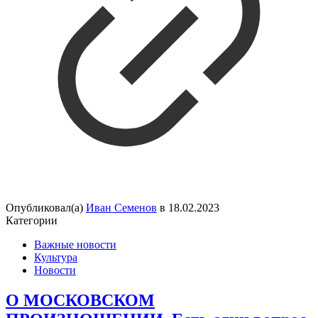
Опубликовал(а)
Иван Семенов
в
18.02.2023
Категории
Важные новости
Культура
Новости
О МОСКОВСКОМ