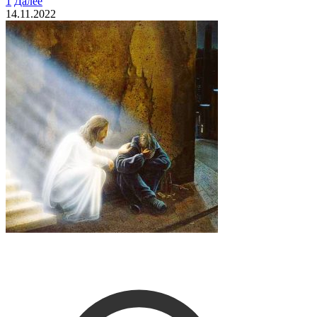
1
Далее
14.11.2022