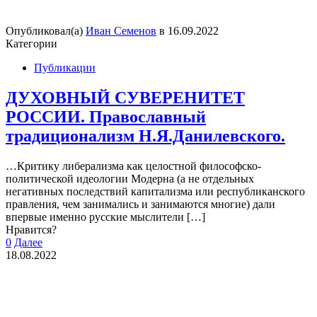
Опубликовал(а)
Иван Семенов
в
16.09.2022
Категории
Публикации
ДУХОВНЫЙ СУВЕРЕНИТЕТ
РОССИИ. Православный
традиционализм Н.Я.Данилевского.
…Критику либерализма как целостной философско-
политической идеологии Модерна (а не отдельных
негативных последствий капитализма или республиканского
правления, чем занимались и занимаются многие) дали
впервые именно русские мыслители
[…]
Нравится?
0
Далее
18.08.2022