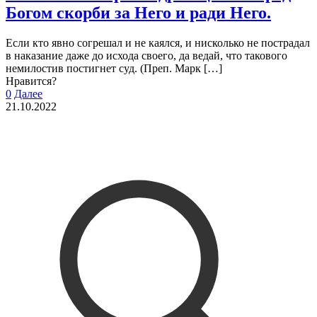
Богом скорби за Него и ради Него.
Если кто явно согрешал и не каялся, и нисколько не пострадал
в наказание даже до исхода своего, да ведай, что такового
немилостив постигнет суд. (Преп. Марк
[…]
Нравится?
0
Далее
21.10.2022