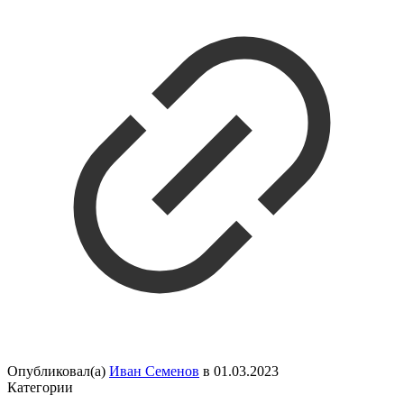
Опубликовал(а)
Иван Семенов
в
01.03.2023
Категории