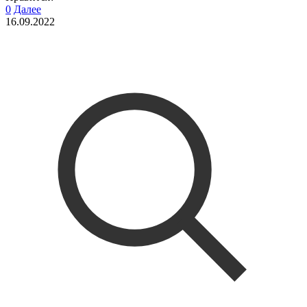
0
Далее
16.09.2022