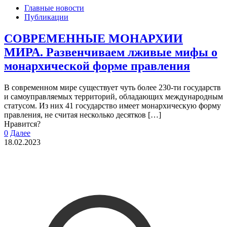
Главные новости
Публикации
СОВРЕМЕННЫЕ МОНАРХИИ
МИРА. Развенчиваем лживые мифы о
монархической форме правления
В современном мире существует чуть более 230-ти государств
и самоуправляемых территорий, обладающих международным
статусом. Из них 41 государство имеет монархическую форму
правления, не считая несколько десятков
[…]
Нравится?
0
Далее
18.02.2023