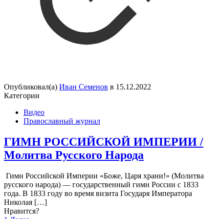
Опубликовал(а)
Иван Семенов
в
15.12.2022
Категории
Видео
Православный журнал
ГИМН РОССИЙСКОЙ ИМПЕРИИ /
Молитва Русского Народа
Гимн Российской Империи «Боже, Царя храни!» (Молитва
русского народа) — государственный гимн России с 1833
года. В 1833 году во время визита Государя Императора
Николая
[…]
Нравится?