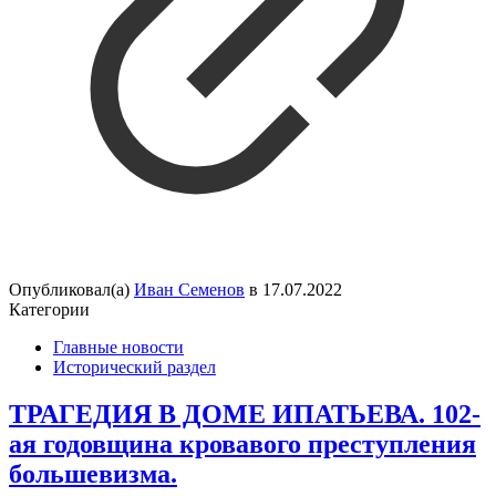
Опубликовал(а)
Иван Семенов
в
17.07.2022
Категории
Главные новости
Исторический раздел
ТРАГЕДИЯ В ДОМЕ ИПАТЬЕВА. 102-
ая годовщина кровавого преступления
большевизма.