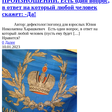
ПРОИЗНОШЕНИИ. Есть один вопрос,
в ответ на который любой человек
скажет: -Да!
Автор: дефектолог/логопед для взрослых Юлия
Николаевна Харашкевич Есть один вопрос, в ответ на
который любой человек (пусть ему будет
[…]
Нравится?
0
Далее
10.01.2023