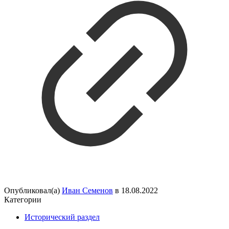
Опубликовал(а)
Иван Семенов
в
18.08.2022
Категории
Исторический раздел