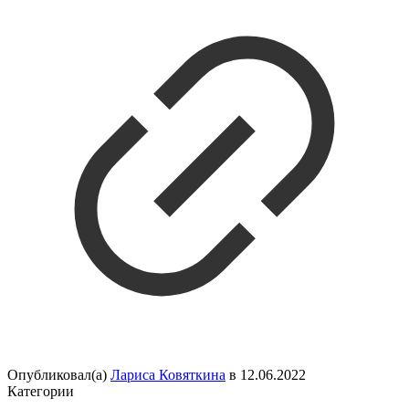
Опубликовал(а)
Лариса Ковяткина
в
12.06.2022
Категории