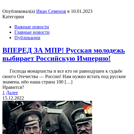
Опубликовал(а)
Иван Семенов
в
10.01.2023
Категории
Важные новости
Главные новости
Публикации
ВПЕРЕД ЗА МПР! Русская молодежь
выбирает Российскую Империю!
Господа монархисты и все кто не равнодушен к судьбе
своего Отечества — России! Нам нужно встать под русские
знамена, ибо наша страна 100
[…]
Нравится?
1
Далее
15.12.2022