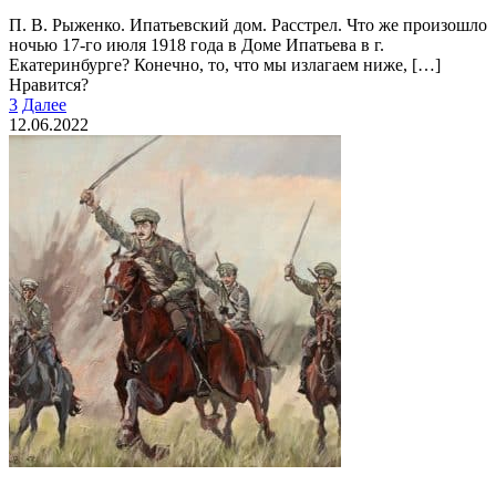
П. В. Рыженко. Ипатьевский дом. Расстрел. Что же произошло
ночью 17-го июля 1918 года в Доме Ипатье­ва в г.
Екатеринбурге? Конечно, то, что мы излагаем ниже,
[…]
Нравится?
3
Далее
12.06.2022