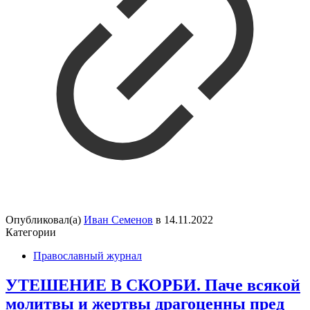
Опубликовал(а)
Иван Семенов
в
14.11.2022
Категории
Православный журнал
УТЕШЕНИЕ В СКОРБИ. Паче всякой
молитвы и жертвы драгоценны пред