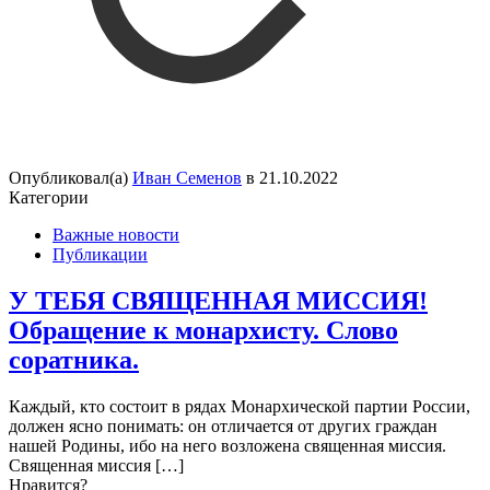
Опубликовал(а)
Иван Семенов
в
21.10.2022
Категории
Важные новости
Публикации
У ТЕБЯ СВЯЩЕННАЯ МИССИЯ!
Обращение к монархисту. Слово
соратника.
Каждый, кто состоит в рядах Монархической партии России,
должен ясно понимать: он отличается от других граждан
нашей Родины, ибо на него возложена священная миссия.
Священная миссия
[…]
Нравится?