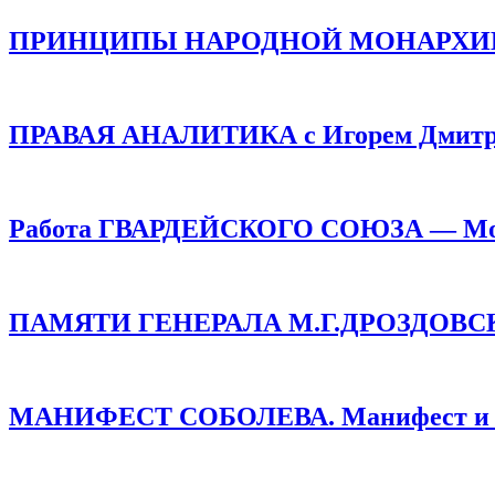
ПРИНЦИПЫ НАРОДНОЙ МОНАРХИИ /
ПРАВАЯ АНАЛИТИКА с Игорем Дмитр
Работа ГВАРДЕЙСКОГО СОЮЗА — Монар
ПАМЯТИ ГЕНЕРАЛА М.Г.ДРОЗДОВСКОГО
МАНИФЕСТ СОБОЛЕВА. Манифест и про