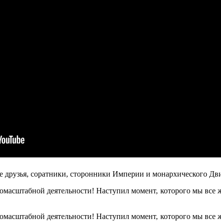
е друзья, соратники, сторонники Империи и монархического Дв
омасштабной деятельности! Наступил момент, которого мы все
омасштабной деятельности! Наступил момент, которого мы все