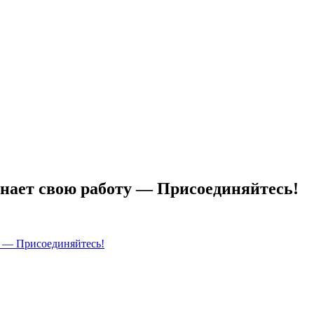
т свою работу — Присоединяйтесь!
— Присоединяйтесь!