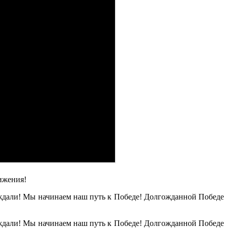
ижения!
 ждали! Мы начинаем наш путь к Победе! Долгожданной Победе
 ждали! Мы начинаем наш путь к Победе! Долгожданной Победе