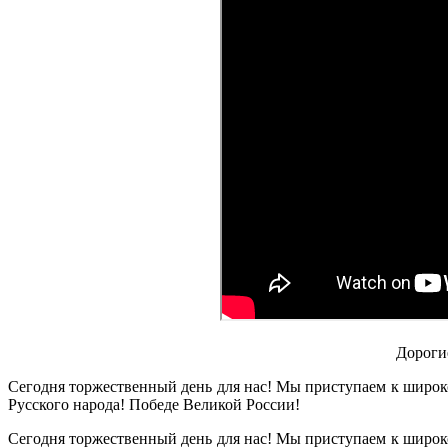
Дороги
Сегодня торжественный день для нас! Мы приступаем к широк
Русского народа! Победе Великой России!
Сегодня торжественный день для нас! Мы приступаем к широк