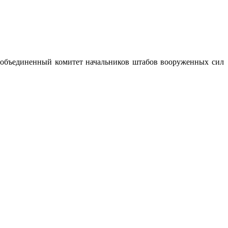
 объединенный комитет начальников штабов вооруженных сил