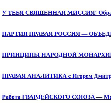
У ТЕБЯ СВЯЩЕННАЯ МИССИЯ! Обращен
ПАРТИЯ ПРАВАЯ РОССИЯ — ОБЪЕ
ПРИНЦИПЫ НАРОДНОЙ МОНАРХИИ /
ПРАВАЯ АНАЛИТИКА с Игорем Дмитр
Работа ГВАРДЕЙСКОГО СОЮЗА — Монар