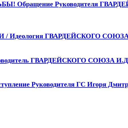
 Обращение Руководителя ГВАРДЕ
 Идеология ГВАРДЕЙСКОГО СОЮЗ
одитель ГВАРДЕЙСКОГО СОЮЗА И.Д.
пление Руководителя ГС Игоря Дмитр