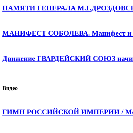
ПАМЯТИ ГЕНЕРАЛА М.Г.ДРОЗДОВСКОГО
МАНИФЕСТ СОБОЛЕВА. Манифест и про
Движение ГВАРДЕЙСКИЙ СОЮЗ начинае
Видео
ГИМН РОССИЙСКОЙ ИМПЕРИИ / Моли