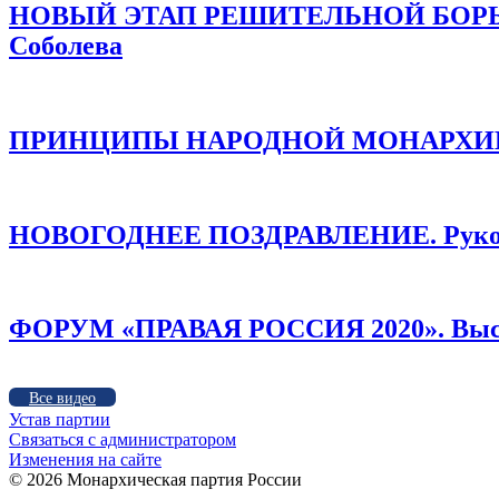
НОВЫЙ ЭТАП РЕШИТЕЛЬНОЙ БОРЬБЫ!
Соболева
ПРИНЦИПЫ НАРОДНОЙ МОНАРХИИ /
НОВОГОДНЕЕ ПОЗДРАВЛЕНИЕ. Руков
ФОРУМ «ПРАВАЯ РОССИЯ 2020». Высту
Все видео
Устав партии
Связаться с администратором
Изменения на сайте
©
2026 Монархическая партия России