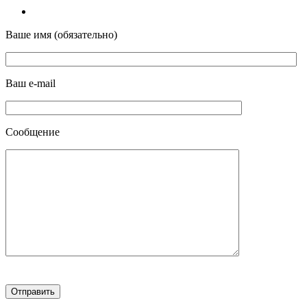
Ваше имя (обязательно)
Ваш e-mail
Сообщение