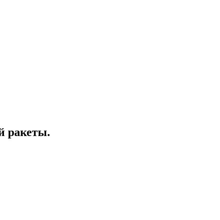
й ракеты.