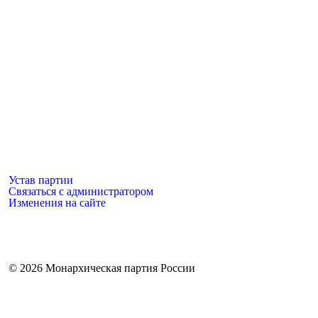
Устав партии
Связаться с администратором
Изменения на сайте
©
2026 Монархическая партия России