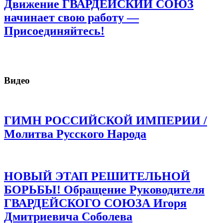
Движение ГВАРДЕЙСКИЙ СОЮЗ
начинает свою работу —
Присоединяйтесь!
Видео
ГИМН РОССИЙСКОЙ ИМПЕРИИ /
Молитва Русского Народа
НОВЫЙ ЭТАП РЕШИТЕЛЬНОЙ
БОРЬБЫ! Обращение Руководителя
ГВАРДЕЙСКОГО СОЮЗА Игоря
Дмитриевича Соболева