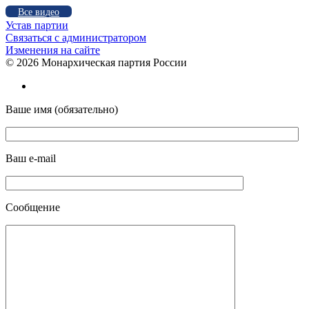
Все видео
Устав партии
Связаться с администратором
Изменения на сайте
©
2026 Монархическая партия России
Ваше имя (обязательно)
Ваш e-mail
Сообщение