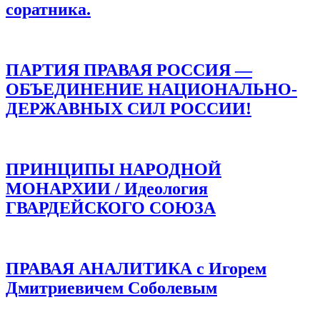
соратника.
ПАРТИЯ ПРАВАЯ РОССИЯ —
ОБЪЕДИНЕНИЕ НАЦИОНАЛЬНО-
ДЕРЖАВНЫХ СИЛ РОССИИ!
ПРИНЦИПЫ НАРОДНОЙ
МОНАРХИИ / Идеология
ГВАРДЕЙСКОГО СОЮЗА
ПРАВАЯ АНАЛИТИКА с Игорем
Дмитриевичем Соболевым