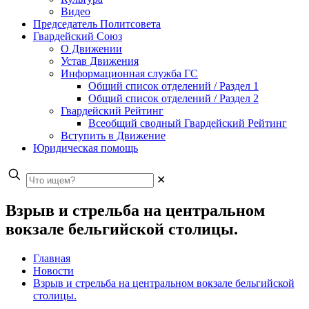
Видео
Председатель Политсовета
Гвардейский Союз
О Движении
Устав Движения
Информационная служба ГС
Общий список отделений / Раздел 1
Общий список отделений / Раздел 2
Гвардейский Рейтинг
Всеобщий сводный Гвардейский Рейтинг
Вступить в Движение
Юридическая помощь
✕
Взрыв и стрельба на центральном
вокзале бельгийской столицы.
Главная
Новости
Взрыв и стрельба на центральном вокзале бельгийской
столицы.