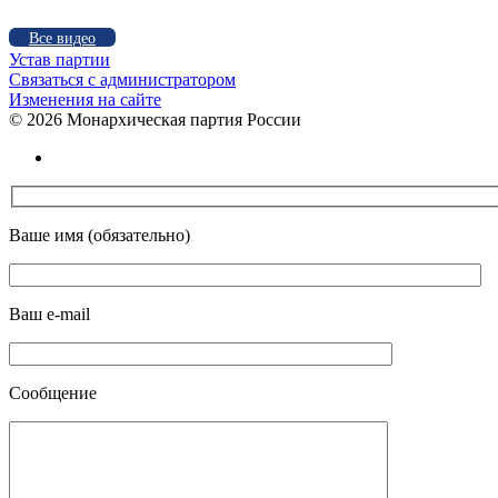
Все видео
Устав партии
Связаться с администратором
Изменения на сайте
©
2026 Монархическая партия России
Ваше имя (обязательно)
Ваш e-mail
Сообщение