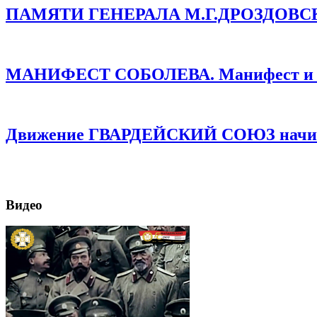
ПАМЯТИ ГЕНЕРАЛА М.Г.ДРОЗДОВСКОГО
МАНИФЕСТ СОБОЛЕВА. Манифест и про
Движение ГВАРДЕЙСКИЙ СОЮЗ начинае
Видео