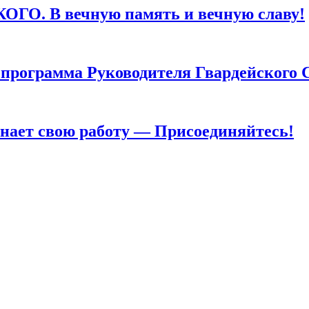
. В вечную память и вечную славу!
грамма Руководителя Гвардейского 
т свою работу — Присоединяйтесь!