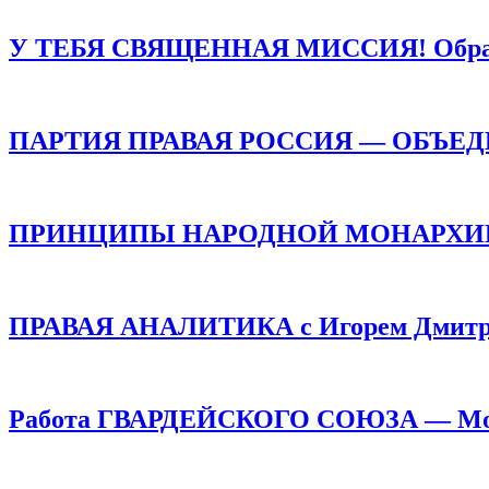
У ТЕБЯ СВЯЩЕННАЯ МИССИЯ! Обращен
ПАРТИЯ ПРАВАЯ РОССИЯ — ОБЪЕ
ПРИНЦИПЫ НАРОДНОЙ МОНАРХИИ /
ПРАВАЯ АНАЛИТИКА с Игорем Дмитр
Работа ГВАРДЕЙСКОГО СОЮЗА — Монар