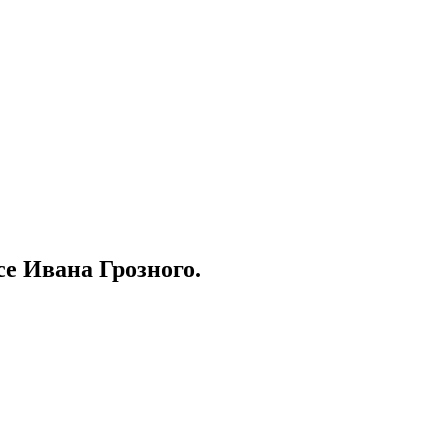
е Ивана Грозного.