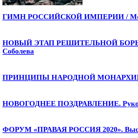
ГИМН РОССИЙСКОЙ ИМПЕРИИ / Моли
НОВЫЙ ЭТАП РЕШИТЕЛЬНОЙ БОРЬБЫ!
Соболева
ПРИНЦИПЫ НАРОДНОЙ МОНАРХИИ /
НОВОГОДНЕЕ ПОЗДРАВЛЕНИЕ. Руков
ФОРУМ «ПРАВАЯ РОССИЯ 2020». Высту