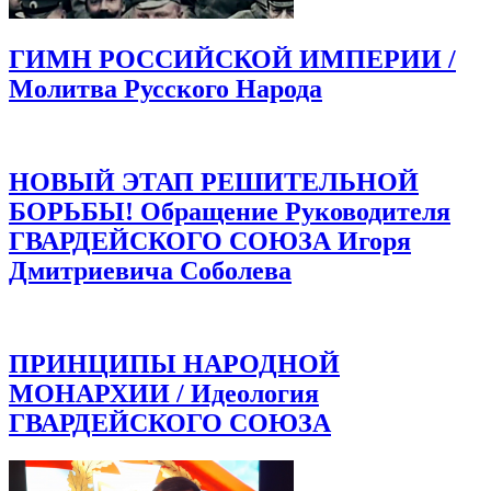
ГИМН РОССИЙСКОЙ ИМПЕРИИ /
Молитва Русского Народа
НОВЫЙ ЭТАП РЕШИТЕЛЬНОЙ
БОРЬБЫ! Обращение Руководителя
ГВАРДЕЙСКОГО СОЮЗА Игоря
Дмитриевича Соболева
ПРИНЦИПЫ НАРОДНОЙ
МОНАРХИИ / Идеология
ГВАРДЕЙСКОГО СОЮЗА