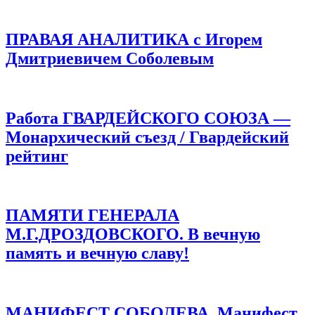
ПРАВАЯ АНАЛИТИКА с Игорем
Дмитриевичем Соболевым
Работа ГВАРДЕЙСКОГО СОЮЗА —
Монархический съезд / Гвардейский
рейтинг
ПАМЯТИ ГЕНЕРАЛА
М.Г.ДРОЗДОВСКОГО. В вечную
память и вечную славу!
МАНИФЕСТ СОБОЛЕВА. Манифест