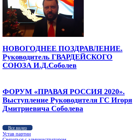
НОВОГОДНЕЕ ПОЗДРАВЛЕНИЕ.
Руководитель ГВАРДЕЙСКОГО
СОЮЗА И.Д.Соболев
ФОРУМ «ПРАВАЯ РОССИЯ 2020».
Выступление Руководителя ГС Игоря
Дмитриевича Соболева
Все видео
Устав партии
Связаться с администратором