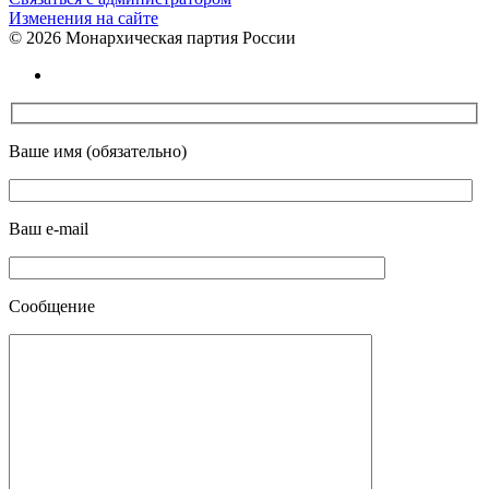
Изменения на сайте
©
2026 Монархическая партия России
Ваше имя (обязательно)
Ваш e-mail
Сообщение