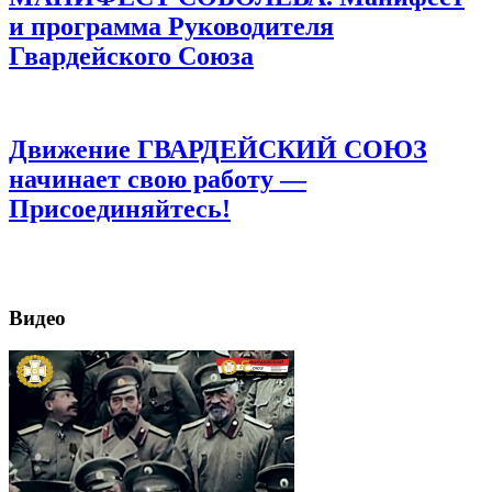
и программа Руководителя
Гвардейского Союза
Движение ГВАРДЕЙСКИЙ СОЮЗ
начинает свою работу —
Присоединяйтесь!
Видео