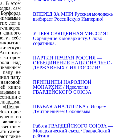
ВПЕРЕД ЗА МПР! Русская молодежь
выбирает Российскую Империю!
У ТЕБЯ СВЯЩЕННАЯ МИССИЯ!
Обращение к монархисту. Слово
соратника.
ПАРТИЯ ПРАВАЯ РОССИЯ —
ОБЪЕДИНЕНИЕ НАЦИОНАЛЬНО-
ДЕРЖАВНЫХ СИЛ РОССИИ!
ПРИНЦИПЫ НАРОДНОЙ
МОНАРХИИ / Идеология
ГВАРДЕЙСКОГО СОЮЗА
ПРАВАЯ АНАЛИТИКА с Игорем
Дмитриевичем Соболевым
Работа ГВАРДЕЙСКОГО СОЮЗА —
Монархический съезд / Гвардейский
рейтинг