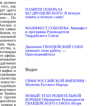
ПАМЯТИ ГЕНЕРАЛА
М.Г.ДРОЗДОВСКОГО. В вечную
память и вечную славу!
МАНИФЕСТ СОБОЛЕВА. Манифест
и программа Руководителя
Гвардейского Союза
Движение ГВАРДЕЙСКИЙ СОЮЗ
начинает свою работу —
Присоединяйтесь!
Видео
ГИМН РОССИЙСКОЙ ИМПЕРИИ /
Молитва Русского Народа
НОВЫЙ ЭТАП РЕШИТЕЛЬНОЙ
БОРЬБЫ! Обращение Руководителя
ГВАРДЕЙСКОГО СОЮЗА Игоря