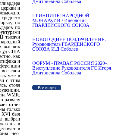
Дмитриевича Соболева
ПРИНЦИПЫ НАРОДНОЙ
МОНАРХИИ / Идеология
ГВАРДЕЙСКОГО СОЮЗА
НОВОГОДНЕЕ ПОЗДРАВЛЕНИЕ.
Руководитель ГВАРДЕЙСКОГО
СОЮЗА И.Д.Соболев
ФОРУМ «ПРАВАЯ РОССИЯ 2020».
Выступление Руководителя ГС Игоря
Дмитриевича Соболева
Все видео