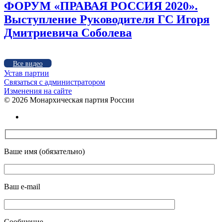
ФОРУМ «ПРАВАЯ РОССИЯ 2020».
Выступление Руководителя ГС Игоря
Дмитриевича Соболева
Все видео
Устав партии
Связаться с администратором
Изменения на сайте
©
2026 Монархическая партия России
Ваше имя (обязательно)
Ваш e-mail
Сообщение