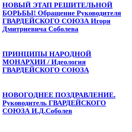
НОВЫЙ ЭТАП РЕШИТЕЛЬНОЙ
БОРЬБЫ! Обращение Руководителя
ГВАРДЕЙСКОГО СОЮЗА Игоря
Дмитриевича Соболева
ПРИНЦИПЫ НАРОДНОЙ
МОНАРХИИ / Идеология
ГВАРДЕЙСКОГО СОЮЗА
НОВОГОДНЕЕ ПОЗДРАВЛЕНИЕ.
Руководитель ГВАРДЕЙСКОГО
СОЮЗА И.Д.Соболев