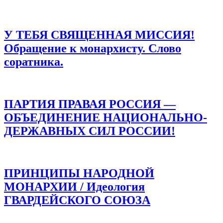
У ТЕБЯ СВЯЩЕННАЯ МИССИЯ!
Обращение к монархисту. Слово
соратника.
ПАРТИЯ ПРАВАЯ РОССИЯ —
ОБЪЕДИНЕНИЕ НАЦИОНАЛЬНО-
ДЕРЖАВНЫХ СИЛ РОССИИ!
ПРИНЦИПЫ НАРОДНОЙ
МОНАРХИИ / Идеология
ГВАРДЕЙСКОГО СОЮЗА