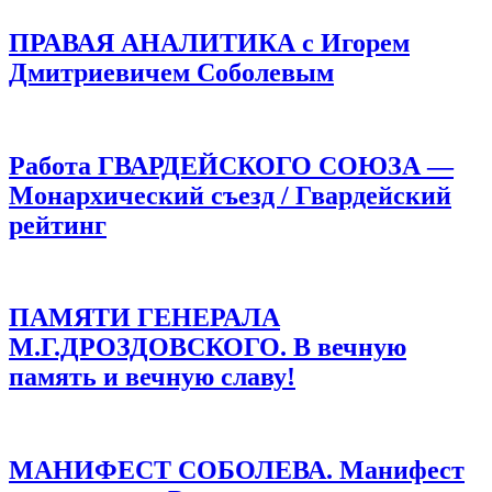
ПРАВАЯ АНАЛИТИКА с Игорем
Дмитриевичем Соболевым
Работа ГВАРДЕЙСКОГО СОЮЗА —
Монархический съезд / Гвардейский
рейтинг
ПАМЯТИ ГЕНЕРАЛА
М.Г.ДРОЗДОВСКОГО. В вечную
память и вечную славу!
МАНИФЕСТ СОБОЛЕВА. Манифест