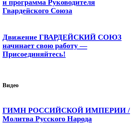
и программа Руководителя
Гвардейского Союза
Движение ГВАРДЕЙСКИЙ СОЮЗ
начинает свою работу —
Присоединяйтесь!
Видео
ГИМН РОССИЙСКОЙ ИМПЕРИИ /
Молитва Русского Народа