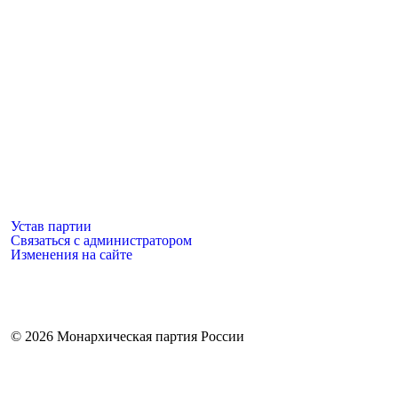
Устав партии
Связаться с администратором
Изменения на сайте
©
2026 Монархическая партия России