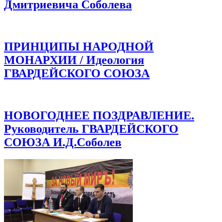
Дмитриевича Соболева
ПРИНЦИПЫ НАРОДНОЙ
МОНАРХИИ / Идеология
ГВАРДЕЙСКОГО СОЮЗА
НОВОГОДНЕЕ ПОЗДРАВЛЕНИЕ.
Руководитель ГВАРДЕЙСКОГО
СОЮЗА И.Д.Соболев