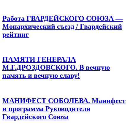
Работа ГВАРДЕЙСКОГО СОЮЗА —
Монархический съезд / Гвардейский
рейтинг
ПАМЯТИ ГЕНЕРАЛА
М.Г.ДРОЗДОВСКОГО. В вечную
память и вечную славу!
МАНИФЕСТ СОБОЛЕВА. Манифест
и программа Руководителя
Гвардейского Союза