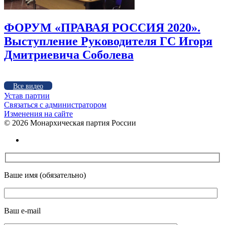
ФОРУМ «ПРАВАЯ РОССИЯ 2020».
Выступление Руководителя ГС Игоря
Дмитриевича Соболева
Все видео
Устав партии
Связаться с администратором
Изменения на сайте
©
2026 Монархическая партия России
Ваше имя (обязательно)
Ваш e-mail