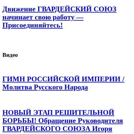
Движение ГВАРДЕЙСКИЙ СОЮЗ
начинает свою работу —
Присоединяйтесь!
Видео
ГИМН РОССИЙСКОЙ ИМПЕРИИ /
Молитва Русского Народа
НОВЫЙ ЭТАП РЕШИТЕЛЬНОЙ
БОРЬБЫ! Обращение Руководителя
ГВАРДЕЙСКОГО СОЮЗА Игоря