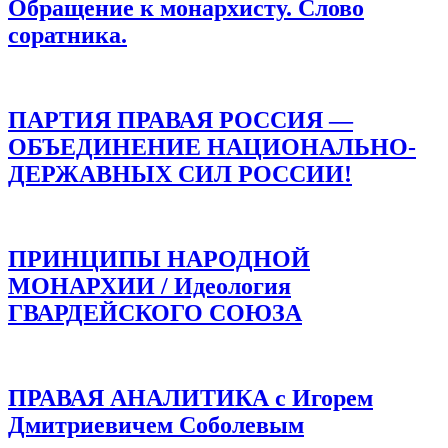
Обращение к монархисту. Слово
соратника.
ПАРТИЯ ПРАВАЯ РОССИЯ —
ОБЪЕДИНЕНИЕ НАЦИОНАЛЬНО-
ДЕРЖАВНЫХ СИЛ РОССИИ!
ПРИНЦИПЫ НАРОДНОЙ
МОНАРХИИ / Идеология
ГВАРДЕЙСКОГО СОЮЗА
ПРАВАЯ АНАЛИТИКА с Игорем
Дмитриевичем Соболевым