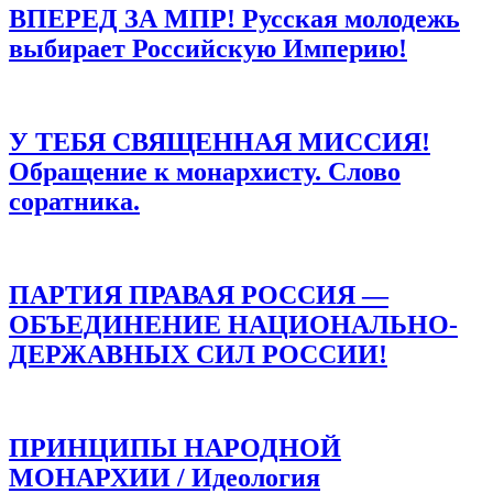
ВПЕРЕД ЗА МПР! Русская молодежь
выбирает Российскую Империю!
У ТЕБЯ СВЯЩЕННАЯ МИССИЯ!
Обращение к монархисту. Слово
соратника.
ПАРТИЯ ПРАВАЯ РОССИЯ —
ОБЪЕДИНЕНИЕ НАЦИОНАЛЬНО-
ДЕРЖАВНЫХ СИЛ РОССИИ!
ПРИНЦИПЫ НАРОДНОЙ
МОНАРХИИ / Идеология