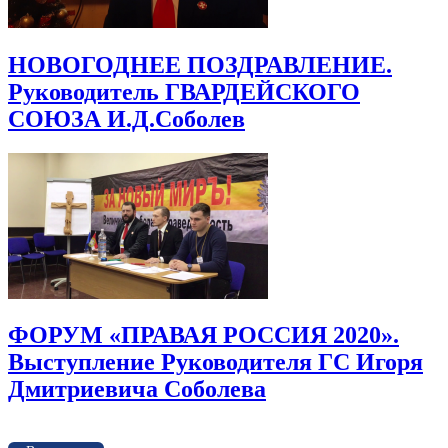
НОВОГОДНЕЕ ПОЗДРАВЛЕНИЕ.
Руководитель ГВАРДЕЙСКОГО
СОЮЗА И.Д.Соболев
ФОРУМ «ПРАВАЯ РОССИЯ 2020».
Выступление Руководителя ГС Игоря
Дмитриевича Соболева