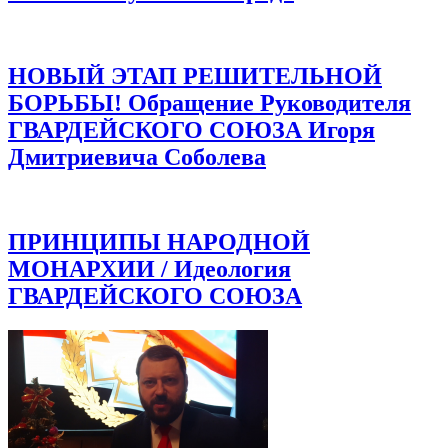
НОВЫЙ ЭТАП РЕШИТЕЛЬНОЙ
БОРЬБЫ! Обращение Руководителя
ГВАРДЕЙСКОГО СОЮЗА Игоря
Дмитриевича Соболева
ПРИНЦИПЫ НАРОДНОЙ
МОНАРХИИ / Идеология
ГВАРДЕЙСКОГО СОЮЗА