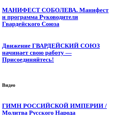
МАНИФЕСТ СОБОЛЕВА. Манифест
и программа Руководителя
Гвардейского Союза
Движение ГВАРДЕЙСКИЙ СОЮЗ
начинает свою работу —
Присоединяйтесь!
Видео
ГИМН РОССИЙСКОЙ ИМПЕРИИ /
Молитва Русского Народа