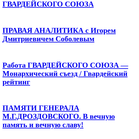
ГВАРДЕЙСКОГО СОЮЗА
ПРАВАЯ АНАЛИТИКА с Игорем
Дмитриевичем Соболевым
Работа ГВАРДЕЙСКОГО СОЮЗА —
Монархический съезд / Гвардейский
рейтинг
ПАМЯТИ ГЕНЕРАЛА
М.Г.ДРОЗДОВСКОГО. В вечную
память и вечную славу!