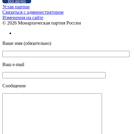
Все видео
Устав партии
Связаться с администратором
Изменения на сайте
©
2026 Монархическая партия России
Ваше имя (обязательно)
Ваш e-mail
Сообщение