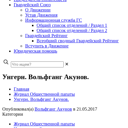
Гвардейский Союз
О Движении
Устав Движения
Информационная служба ГС
Общий список отделений / Раздел 1
Общий список отделений / Раздел 2
Гвардейский Рейтинг
Всеобщий сводный Гвардейский Рейтинг
Вступить в Движение
Юридическая помощь
✕
Унгерн. Вольфганг Акунов.
Главная
Журнал Общественной папаты
Унгерн. Вольфганг Акунов.
Опубликовал(а)
Вольфганг Акунов
в
21.05.2017
Категории
Журнал Общественной папаты