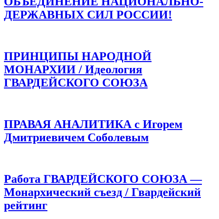
ОБЪЕДИНЕНИЕ НАЦИОНАЛЬНО-
ДЕРЖАВНЫХ СИЛ РОССИИ!
ПРИНЦИПЫ НАРОДНОЙ
МОНАРХИИ / Идеология
ГВАРДЕЙСКОГО СОЮЗА
ПРАВАЯ АНАЛИТИКА с Игорем
Дмитриевичем Соболевым
Работа ГВАРДЕЙСКОГО СОЮЗА —
Монархический съезд / Гвардейский
рейтинг