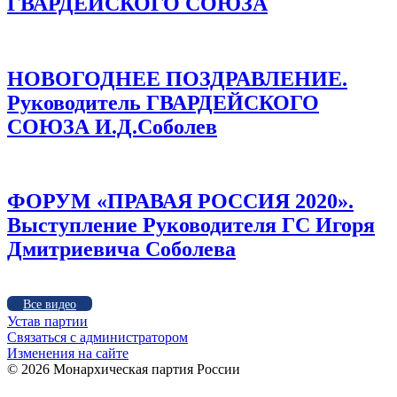
ГВАРДЕЙСКОГО СОЮЗА
НОВОГОДНЕЕ ПОЗДРАВЛЕНИЕ.
Руководитель ГВАРДЕЙСКОГО
СОЮЗА И.Д.Соболев
ФОРУМ «ПРАВАЯ РОССИЯ 2020».
Выступление Руководителя ГС Игоря
Дмитриевича Соболева
Все видео
Устав партии
Связаться с администратором
Изменения на сайте
©
2026 Монархическая партия России