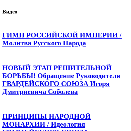
Видео
ГИМН РОССИЙСКОЙ ИМПЕРИИ /
Молитва Русского Народа
НОВЫЙ ЭТАП РЕШИТЕЛЬНОЙ
БОРЬБЫ! Обращение Руководителя
ГВАРДЕЙСКОГО СОЮЗА Игоря
Дмитриевича Соболева
ПРИНЦИПЫ НАРОДНОЙ
МОНАРХИИ / Идеология