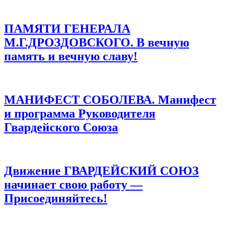
ПАМЯТИ ГЕНЕРАЛА
М.Г.ДРОЗДОВСКОГО. В вечную
память и вечную славу!
МАНИФЕСТ СОБОЛЕВА. Манифест
и программа Руководителя
Гвардейского Союза
Движение ГВАРДЕЙСКИЙ СОЮЗ
начинает свою работу —
Присоединяйтесь!