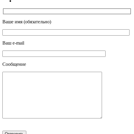
Ваше имя (обязательно)
Ваш e-mail
Сообщение