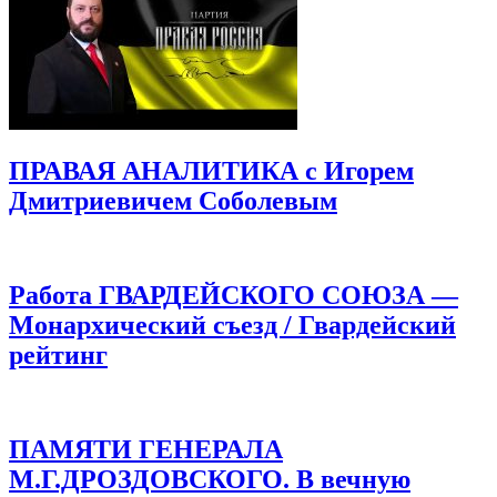
ПРАВАЯ АНАЛИТИКА с Игорем
Дмитриевичем Соболевым
Работа ГВАРДЕЙСКОГО СОЮЗА —
Монархический съезд / Гвардейский
рейтинг
ПАМЯТИ ГЕНЕРАЛА
М.Г.ДРОЗДОВСКОГО. В вечную