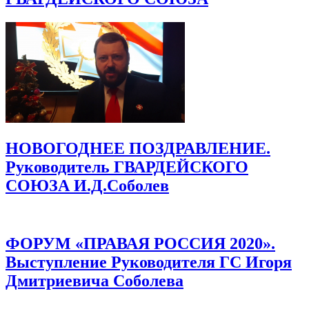
НОВОГОДНЕЕ ПОЗДРАВЛЕНИЕ.
Руководитель ГВАРДЕЙСКОГО
СОЮЗА И.Д.Соболев
ФОРУМ «ПРАВАЯ РОССИЯ 2020».
Выступление Руководителя ГС Игоря
Дмитриевича Соболева