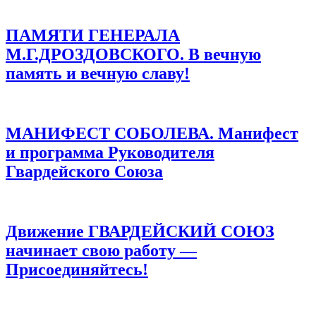
ПАМЯТИ ГЕНЕРАЛА
М.Г.ДРОЗДОВСКОГО. В вечную
память и вечную славу!
МАНИФЕСТ СОБОЛЕВА. Манифест
и программа Руководителя
Гвардейского Союза
Движение ГВАРДЕЙСКИЙ СОЮЗ
начинает свою работу —
Присоединяйтесь!