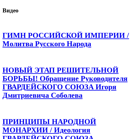
Видео
ГИМН РОССИЙСКОЙ ИМПЕРИИ /
Молитва Русского Народа
НОВЫЙ ЭТАП РЕШИТЕЛЬНОЙ
БОРЬБЫ! Обращение Руководителя
ГВАРДЕЙСКОГО СОЮЗА Игоря
Дмитриевича Соболева
ПРИНЦИПЫ НАРОДНОЙ
МОНАРХИИ / Идеология
ГВАРДЕЙСКОГО СОЮЗА