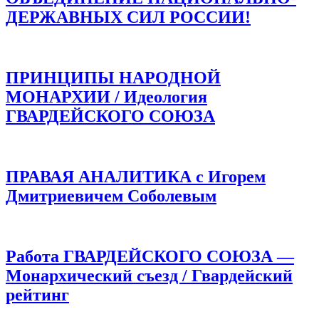
ДЕРЖАВНЫХ СИЛ РОССИИ!
ПРИНЦИПЫ НАРОДНОЙ
МОНАРХИИ / Идеология
ГВАРДЕЙСКОГО СОЮЗА
ПРАВАЯ АНАЛИТИКА с Игорем
Дмитриевичем Соболевым
Работа ГВАРДЕЙСКОГО СОЮЗА —
Монархический съезд / Гвардейский
рейтинг