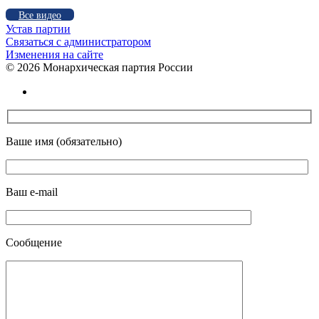
Все видео
Устав партии
Связаться с администратором
Изменения на сайте
©
2026 Монархическая партия России
Ваше имя (обязательно)
Ваш e-mail
Сообщение