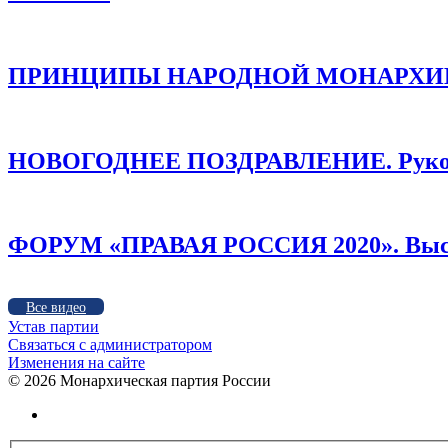
ПРИНЦИПЫ НАРОДНОЙ МОНАРХИИ /
НОВОГОДНЕЕ ПОЗДРАВЛЕНИЕ. Руков
ФОРУМ «ПРАВАЯ РОССИЯ 2020». Высту
Все видео
Устав партии
Связаться с администратором
Изменения на сайте
©
2026 Монархическая партия России