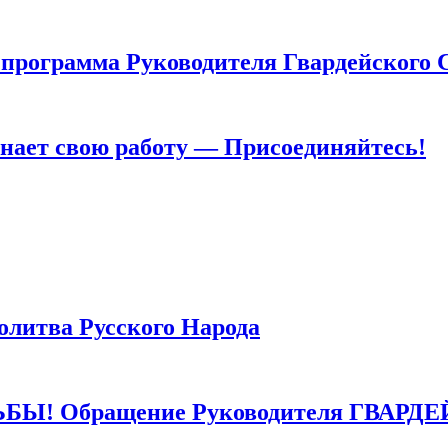
грамма Руководителя Гвардейского 
т свою работу — Присоединяйтесь!
тва Русского Народа
 Обращение Руководителя ГВАРДЕ