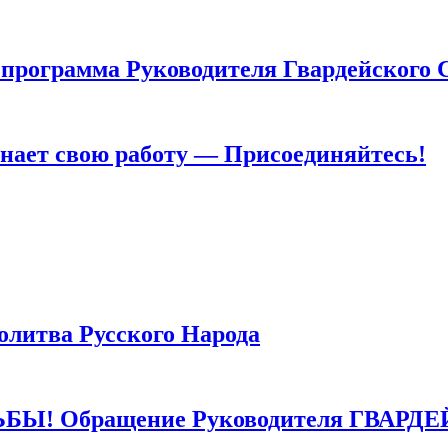
грамма Руководителя Гвардейского 
т свою работу — Присоединяйтесь!
тва Русского Народа
 Обращение Руководителя ГВАРДЕ