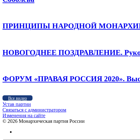
ПРИНЦИПЫ НАРОДНОЙ МОНАРХИИ /
НОВОГОДНЕЕ ПОЗДРАВЛЕНИЕ. Руков
ФОРУМ «ПРАВАЯ РОССИЯ 2020». Высту
Все видео
Устав партии
Связаться с администратором
Изменения на сайте
©
2026 Монархическая партия России