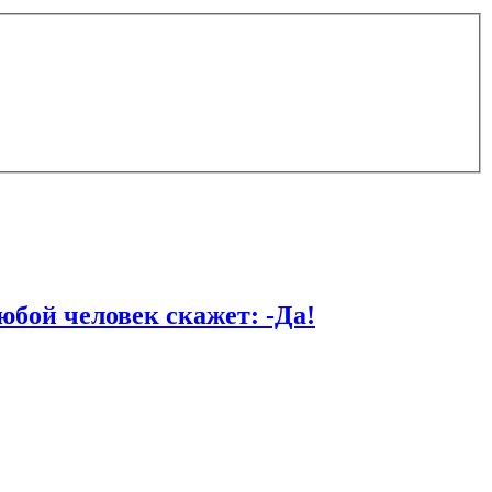
й человек скажет: -Да!