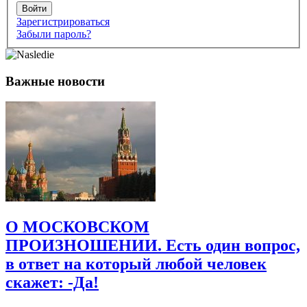
Войти
Зарегистрироваться
Забыли пароль?
Важные новости
О МОСКОВСКОМ
ПРОИЗНОШЕНИИ. Есть один вопрос,
в ответ на который любой человек
скажет: -Да!