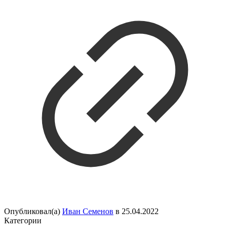
Опубликовал(а)
Иван Семенов
в
25.04.2022
Категории