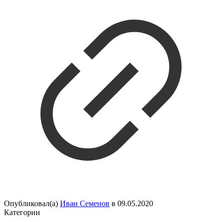
Опубликовал(а)
Иван Семенов
в
09.05.2020
Категории