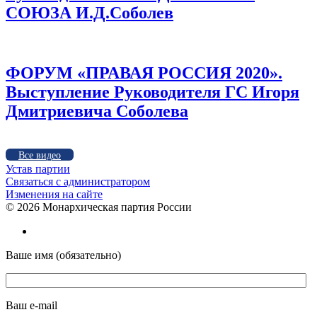
СОЮЗА И.Д.Соболев
ФОРУМ «ПРАВАЯ РОССИЯ 2020».
Выступление Руководителя ГС Игоря
Дмитриевича Соболева
Все видео
Устав партии
Связаться с администратором
Изменения на сайте
©
2026 Монархическая партия России
Ваше имя (обязательно)
Ваш e-mail