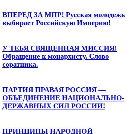
ВПЕРЕД ЗА МПР! Русская молодежь
выбирает Российскую Империю!
У ТЕБЯ СВЯЩЕННАЯ МИССИЯ!
Обращение к монархисту. Слово
соратника.
ПАРТИЯ ПРАВАЯ РОССИЯ —
ОБЪЕДИНЕНИЕ НАЦИОНАЛЬНО-
ДЕРЖАВНЫХ СИЛ РОССИИ!
ПРИНЦИПЫ НАРОДНОЙ