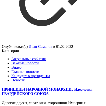
Опубликовал(а)
Иван Семенов
в
01.02.2022
Категории
Актуальные события
Важные новости
Видео
Главные новости
Кандидат в президенты
Новости
ПРИНЦИПЫ НАРОДНОЙ МОНАРХИИ / Идеология
ГВАРДЕЙСКОГО СОЮЗА
Дорогие друзья, соратники, сторонники Империи и