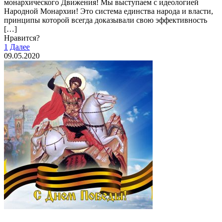
монархического Движения! Мы выступаем с идеологией
Народной Монархии! Это система единства народа и власти,
принципы которой всегда доказывали свою эффективность
[…]
Нравится?
1
Далее
09.05.2020