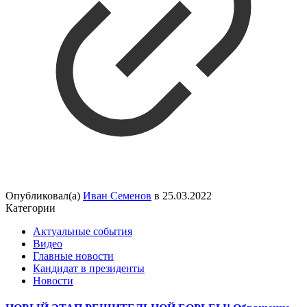
Опубликовал(а)
Иван Семенов
в
25.03.2022
Категории
Актуальные события
Видео
Главные новости
Кандидат в президенты
Новости