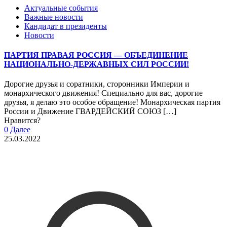
Актуальные события
Важные новости
Кандидат в президенты
Новости
ПАРТИЯ ПРАВАЯ РОССИЯ — ОБЪЕДИНЕНИЕ
НАЦИОНАЛЬНО-ДЕРЖАВНЫХ СИЛ РОССИИ!
Дорогие друзья и соратники, сторонники Империи и
монархического движения! Специально для вас, дорогие
друзья, я делаю это особое обращение! Монархическая партия
России и Движение ГВАРДЕЙСКИЙ СОЮЗ
[…]
Нравится?
0
Далее
25.03.2022