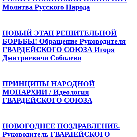
Молитва Русского Народа
НОВЫЙ ЭТАП РЕШИТЕЛЬНОЙ
БОРЬБЫ! Обращение Руководителя
ГВАРДЕЙСКОГО СОЮЗА Игоря
Дмитриевича Соболева
ПРИНЦИПЫ НАРОДНОЙ
МОНАРХИИ / Идеология
ГВАРДЕЙСКОГО СОЮЗА
НОВОГОДНЕЕ ПОЗДРАВЛЕНИЕ.
Руководитель ГВАРДЕЙСКОГО