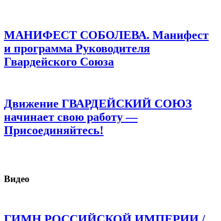
МАНИФЕСТ СОБОЛЕВА. Манифест
и программа Руководителя
Гвардейского Союза
Движение ГВАРДЕЙСКИЙ СОЮЗ
начинает свою работу —
Присоединяйтесь!
Видео
ГИМН РОССИЙСКОЙ ИМПЕРИИ /