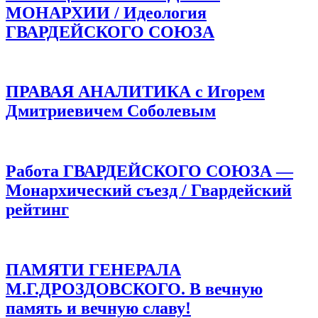
МОНАРХИИ / Идеология
ГВАРДЕЙСКОГО СОЮЗА
ПРАВАЯ АНАЛИТИКА с Игорем
Дмитриевичем Соболевым
Работа ГВАРДЕЙСКОГО СОЮЗА —
Монархический съезд / Гвардейский
рейтинг
ПАМЯТИ ГЕНЕРАЛА
М.Г.ДРОЗДОВСКОГО. В вечную
память и вечную славу!