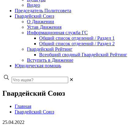
Видео
Председатель Политсовета
Гвардейский Союз
О Движении
Устав Движения
Информационная служба ГС
Общий список отделений / Раздел 1
Общий список отделений / Раздел 2
Гвардейский Рейтинг
Всеобщий сводный Гвардейский Рейтинг
Вступить в Движение
Юридическая помощь
✕
Гвардейский Союз
Главная
Гвардейский Союз
25.04.2022