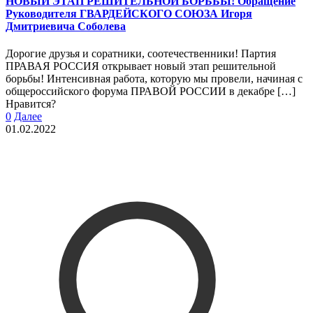
НОВЫЙ ЭТАП РЕШИТЕЛЬНОЙ БОРЬБЫ! Обращение
Руководителя ГВАРДЕЙСКОГО СОЮЗА Игоря
Дмитриевича Соболева
Дорогие друзья и соратники, соотечественники! Партия
ПРАВАЯ РОССИЯ открывает новый этап решительной
борьбы! Интенсивная работа, которую мы провели, начиная с
общероссийского форума ПРАВОЙ РОССИИ в декабре
[…]
Нравится?
0
Далее
01.02.2022