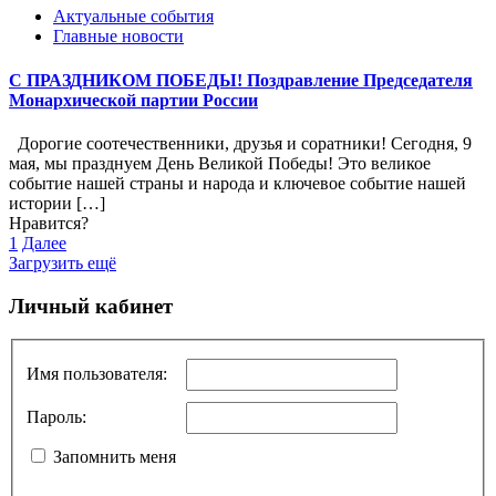
Актуальные события
Главные новости
С ПРАЗДНИКОМ ПОБЕДЫ! Поздравление Председателя
Монархической партии России
Дорогие соотечественники, друзья и соратники! Сегодня, 9
мая, мы празднуем День Великой Победы! Это великое
событие нашей страны и народа и ключевое событие нашей
истории
[…]
Нравится?
1
Далее
Загрузить ещё
Личный кабинет
Имя пользователя:
Пароль:
Запомнить меня