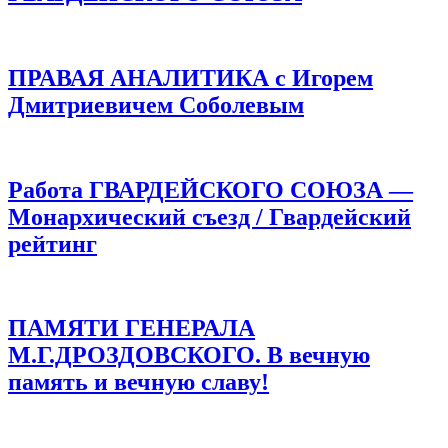
ПРАВАЯ АНАЛИТИКА с Игорем
Дмитриевичем Соболевым
Работа ГВАРДЕЙСКОГО СОЮЗА —
Монархический съезд / Гвардейский
рейтинг
ПАМЯТИ ГЕНЕРАЛА
М.Г.ДРОЗДОВСКОГО. В вечную
память и вечную славу!