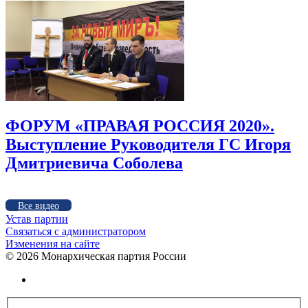
ФОРУМ «ПРАВАЯ РОССИЯ 2020».
Выступление Руководителя ГС Игоря
Дмитриевича Соболева
Все видео
Устав партии
Связаться с администратором
Изменения на сайте
©
2026 Монархическая партия России