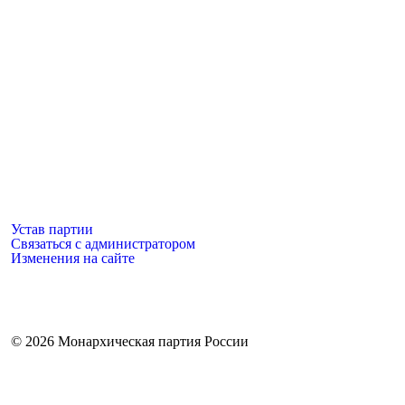
Устав партии
Связаться с администратором
Изменения на сайте
©
2026 Монархическая партия России