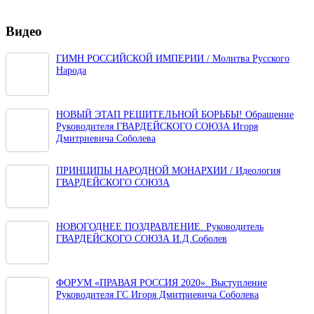
Видео
ГИМН РОССИЙСКОЙ ИМПЕРИИ / Молитва Русского
Народа
НОВЫЙ ЭТАП РЕШИТЕЛЬНОЙ БОРЬБЫ! Обращение
Руководителя ГВАРДЕЙСКОГО СОЮЗА Игоря
Дмитриевича Соболева
ПРИНЦИПЫ НАРОДНОЙ МОНАРХИИ / Идеология
ГВАРДЕЙСКОГО СОЮЗА
НОВОГОДНЕЕ ПОЗДРАВЛЕНИЕ. Руководитель
ГВАРДЕЙСКОГО СОЮЗА И.Д.Соболев
ФОРУМ «ПРАВАЯ РОССИЯ 2020». Выступление
Руководителя ГС Игоря Дмитриевича Соболева