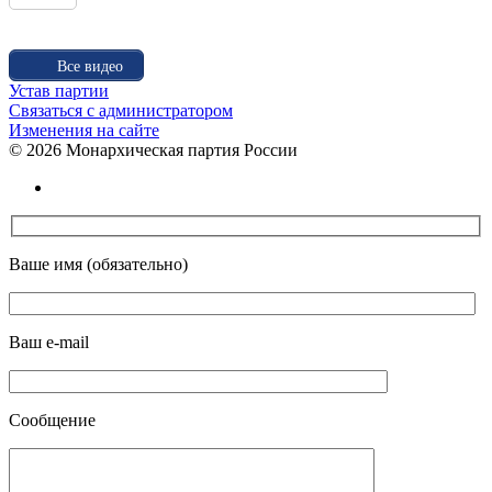
Все видео
Устав партии
Связаться с администратором
Изменения на сайте
©
2026 Монархическая партия России
Ваше имя (обязательно)
Ваш e-mail
Сообщение