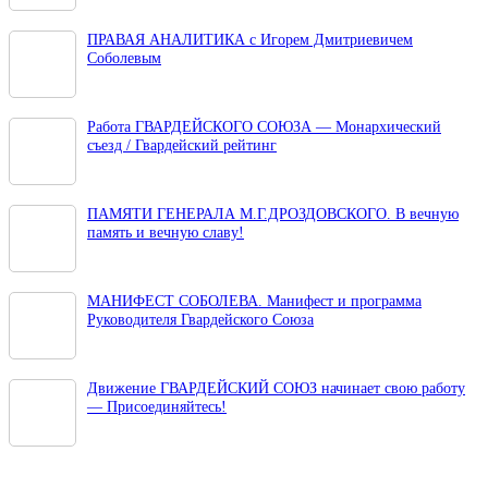
ПРАВАЯ АНАЛИТИКА с Игорем Дмитриевичем
Соболевым
Работа ГВАРДЕЙСКОГО СОЮЗА — Монархический
съезд / Гвардейский рейтинг
ПАМЯТИ ГЕНЕРАЛА М.Г.ДРОЗДОВСКОГО. В вечную
память и вечную славу!
МАНИФЕСТ СОБОЛЕВА. Манифест и программа
Руководителя Гвардейского Союза
Движение ГВАРДЕЙСКИЙ СОЮЗ начинает свою работу
— Присоединяйтесь!