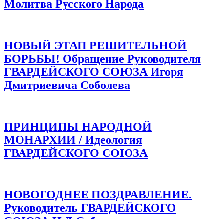
Молитва Русского Народа
НОВЫЙ ЭТАП РЕШИТЕЛЬНОЙ
БОРЬБЫ! Обращение Руководителя
ГВАРДЕЙСКОГО СОЮЗА Игоря
Дмитриевича Соболева
ПРИНЦИПЫ НАРОДНОЙ
МОНАРХИИ / Идеология
ГВАРДЕЙСКОГО СОЮЗА
НОВОГОДНЕЕ ПОЗДРАВЛЕНИЕ.
Руководитель ГВАРДЕЙСКОГО