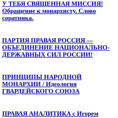
У ТЕБЯ СВЯЩЕННАЯ МИССИЯ!
Обращение к монархисту. Слово
соратника.
ПАРТИЯ ПРАВАЯ РОССИЯ —
ОБЪЕДИНЕНИЕ НАЦИОНАЛЬНО-
ДЕРЖАВНЫХ СИЛ РОССИИ!
ПРИНЦИПЫ НАРОДНОЙ
МОНАРХИИ / Идеология
ГВАРДЕЙСКОГО СОЮЗА
ПРАВАЯ АНАЛИТИКА с Игорем