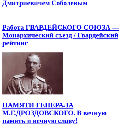
Дмитриевичем Соболевым
Работа ГВАРДЕЙСКОГО СОЮЗА —
Монархический съезд / Гвардейский
рейтинг
ПАМЯТИ ГЕНЕРАЛА
М.Г.ДРОЗДОВСКОГО. В вечную
память и вечную славу!