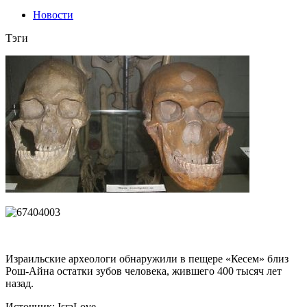
Новости
Тэги
Израильские археологи обнаружили в пещере «Кесем» близ
Рош-Айна остатки зубов человека, жившего 400 тысяч лет
назад.
Источник: IsraLove