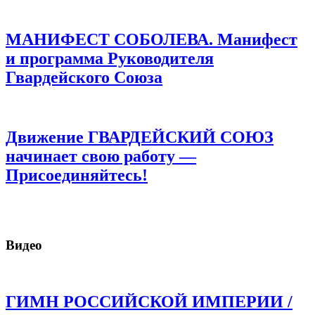
МАНИФЕСТ СОБОЛЕВА. Манифест
и программа Руководителя
Гвардейского Союза
Движение ГВАРДЕЙСКИЙ СОЮЗ
начинает свою работу —
Присоединяйтесь!
Видео
ГИМН РОССИЙСКОЙ ИМПЕРИИ /