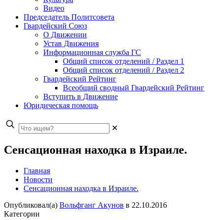
Видео
Председатель Политсовета
Гвардейский Союз
О Движении
Устав Движения
Информационная служба ГС
Общий список отделений / Раздел 1
Общий список отделений / Раздел 2
Гвардейский Рейтинг
Всеобщий сводный Гвардейский Рейтинг
Вступить в Движение
Юридическая помощь
✕
Сенсационная находка в Израиле.
Главная
Новости
Сенсационная находка в Израиле.
Опубликовал(а)
Вольфганг Акунов
в
22.10.2016
Категории