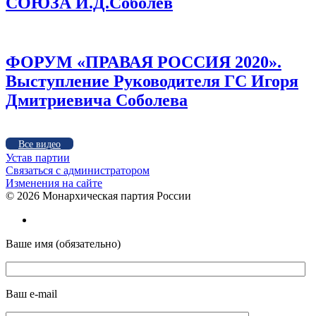
СОЮЗА И.Д.Соболев
ФОРУМ «ПРАВАЯ РОССИЯ 2020».
Выступление Руководителя ГС Игоря
Дмитриевича Соболева
Все видео
Устав партии
Связаться с администратором
Изменения на сайте
©
2026 Монархическая партия России
Ваше имя (обязательно)
Ваш e-mail