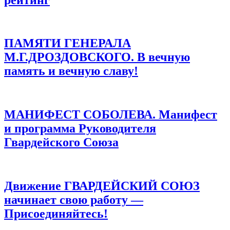
ПАМЯТИ ГЕНЕРАЛА
М.Г.ДРОЗДОВСКОГО. В вечную
память и вечную славу!
МАНИФЕСТ СОБОЛЕВА. Манифест
и программа Руководителя
Гвардейского Союза
Движение ГВАРДЕЙСКИЙ СОЮЗ
начинает свою работу —
Присоединяйтесь!