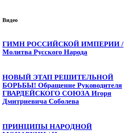
Видео
ГИМН РОССИЙСКОЙ ИМПЕРИИ /
Молитва Русского Народа
НОВЫЙ ЭТАП РЕШИТЕЛЬНОЙ
БОРЬБЫ! Обращение Руководителя
ГВАРДЕЙСКОГО СОЮЗА Игоря
Дмитриевича Соболева
ПРИНЦИПЫ НАРОДНОЙ