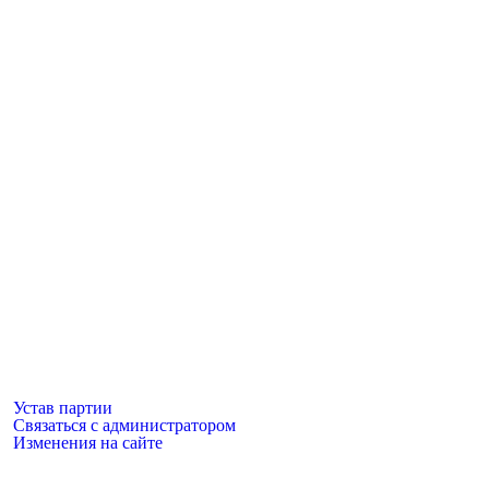
Устав партии
Связаться с администратором
Изменения на сайте