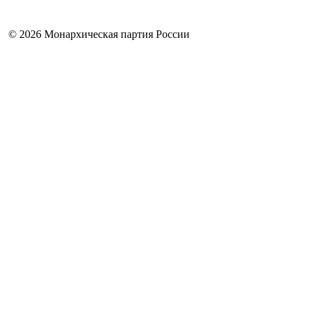
©
2026 Монархическая партия России