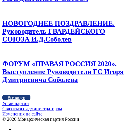
НОВОГОДНЕЕ ПОЗДРАВЛЕНИЕ.
Руководитель ГВАРДЕЙСКОГО
СОЮЗА И.Д.Соболев
ФОРУМ «ПРАВАЯ РОССИЯ 2020».
Выступление Руководителя ГС Игоря
Дмитриевича Соболева
Все видео
Устав партии
Связаться с администратором
Изменения на сайте
©
2026 Монархическая партия России