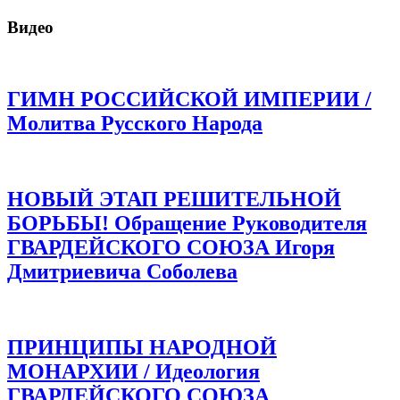
Видео
ГИМН РОССИЙСКОЙ ИМПЕРИИ /
Молитва Русского Народа
НОВЫЙ ЭТАП РЕШИТЕЛЬНОЙ
БОРЬБЫ! Обращение Руководителя
ГВАРДЕЙСКОГО СОЮЗА Игоря
Дмитриевича Соболева
ПРИНЦИПЫ НАРОДНОЙ
МОНАРХИИ / Идеология
ГВАРДЕЙСКОГО СОЮЗА