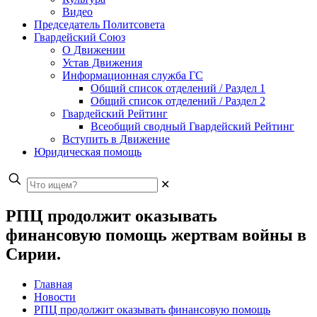
Видео
Председатель Политсовета
Гвардейский Союз
О Движении
Устав Движения
Информационная служба ГС
Общий список отделений / Раздел 1
Общий список отделений / Раздел 2
Гвардейский Рейтинг
Всеобщий сводный Гвардейский Рейтинг
Вступить в Движение
Юридическая помощь
✕
РПЦ продолжит оказывать
финансовую помощь жертвам войны в
Сирии.
Главная
Новости
РПЦ продолжит оказывать финансовую помощь