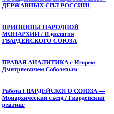
ДЕРЖАВНЫХ СИЛ РОССИИ!
ПРИНЦИПЫ НАРОДНОЙ
МОНАРХИИ / Идеология
ГВАРДЕЙСКОГО СОЮЗА
ПРАВАЯ АНАЛИТИКА с Игорем
Дмитриевичем Соболевым
Работа ГВАРДЕЙСКОГО СОЮЗА —
Монархический съезд / Гвардейский
рейтинг