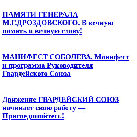
ПАМЯТИ ГЕНЕРАЛА
М.Г.ДРОЗДОВСКОГО. В вечную
память и вечную славу!
МАНИФЕСТ СОБОЛЕВА. Манифест
и программа Руководителя
Гвардейского Союза
Движение ГВАРДЕЙСКИЙ СОЮЗ
начинает свою работу —
Присоединяйтесь!