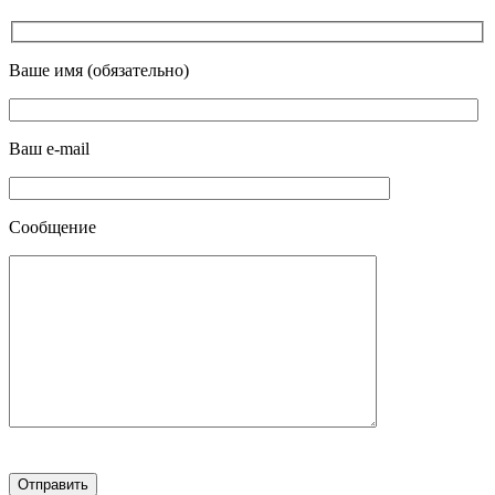
Ваше имя (обязательно)
Ваш e-mail
Сообщение