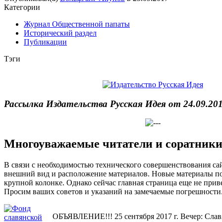
Категории
Журнал Общественной папаты
Исторический раздел
Публикации
Тэги
Рассылка Издательства Русская Идея от 24.09.201
Многоуважаемые читатели и соратники
В связи с необходимостью технического совершенствования са
внешний вид и расположение материалов. Новые материалы п
крупной колонке. Однако сейчас главная страница еще не прив
Просим ваших советов и указаний на замечаемые погрешности
ОБЪЯВЛЕНИЕ!!! 25 сентября 2017 г. Вечер: Сла