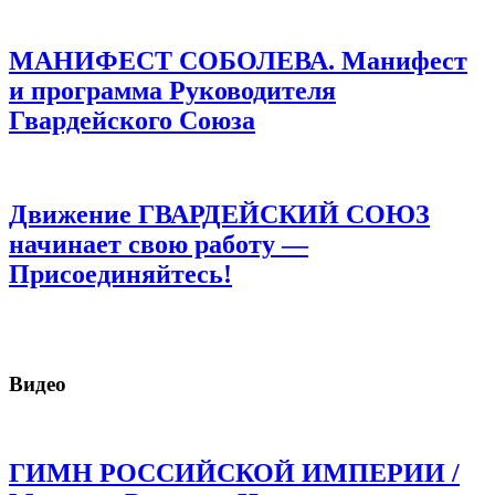
МАНИФЕСТ СОБОЛЕВА. Манифест
и программа Руководителя
Гвардейского Союза
Движение ГВАРДЕЙСКИЙ СОЮЗ
начинает свою работу —
Присоединяйтесь!
Видео
ГИМН РОССИЙСКОЙ ИМПЕРИИ /