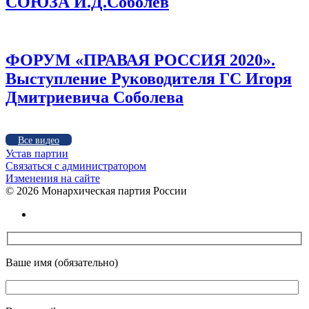
СОЮЗА И.Д.Соболев
ФОРУМ «ПРАВАЯ РОССИЯ 2020».
Выступление Руководителя ГС Игоря
Дмитриевича Соболева
Все видео
Устав партии
Связаться с администратором
Изменения на сайте
©
2026 Монархическая партия России
Ваше имя (обязательно)