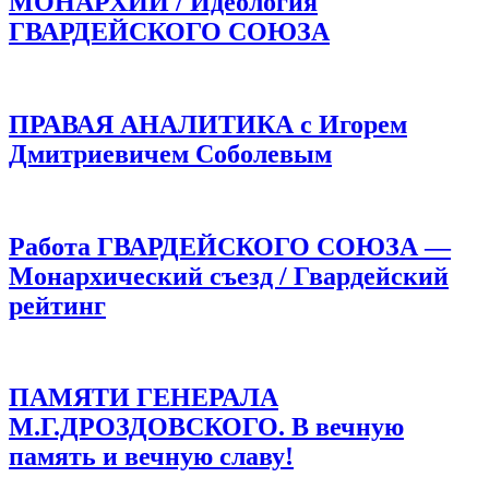
МОНАРХИИ / Идеология
ГВАРДЕЙСКОГО СОЮЗА
ПРАВАЯ АНАЛИТИКА с Игорем
Дмитриевичем Соболевым
Работа ГВАРДЕЙСКОГО СОЮЗА —
Монархический съезд / Гвардейский
рейтинг
ПАМЯТИ ГЕНЕРАЛА
М.Г.ДРОЗДОВСКОГО. В вечную
память и вечную славу!