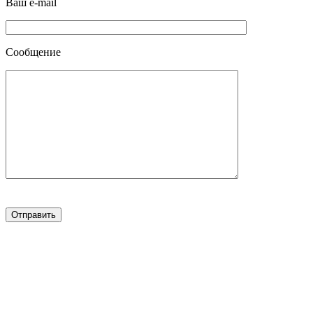
Ваш e-mail
Сообщение