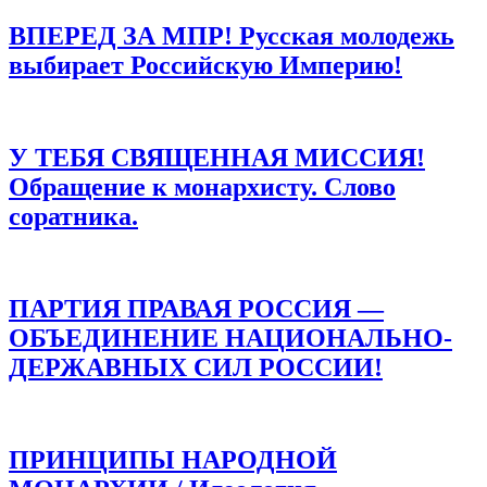
ВПЕРЕД ЗА МПР! Русская молодежь
выбирает Российскую Империю!
У ТЕБЯ СВЯЩЕННАЯ МИССИЯ!
Обращение к монархисту. Слово
соратника.
ПАРТИЯ ПРАВАЯ РОССИЯ —
ОБЪЕДИНЕНИЕ НАЦИОНАЛЬНО-
ДЕРЖАВНЫХ СИЛ РОССИИ!
ПРИНЦИПЫ НАРОДНОЙ