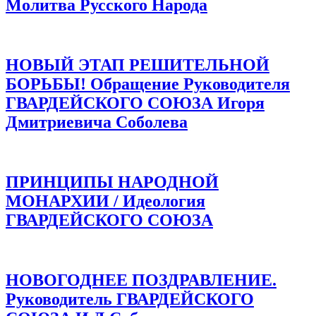
Молитва Русского Народа
НОВЫЙ ЭТАП РЕШИТЕЛЬНОЙ
БОРЬБЫ! Обращение Руководителя
ГВАРДЕЙСКОГО СОЮЗА Игоря
Дмитриевича Соболева
ПРИНЦИПЫ НАРОДНОЙ
МОНАРХИИ / Идеология
ГВАРДЕЙСКОГО СОЮЗА
НОВОГОДНЕЕ ПОЗДРАВЛЕНИЕ.
Руководитель ГВАРДЕЙСКОГО