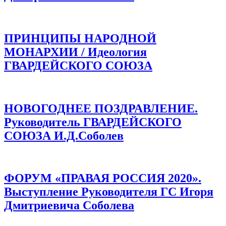
ПРИНЦИПЫ НАРОДНОЙ
МОНАРХИИ / Идеология
ГВАРДЕЙСКОГО СОЮЗА
НОВОГОДНЕЕ ПОЗДРАВЛЕНИЕ.
Руководитель ГВАРДЕЙСКОГО
СОЮЗА И.Д.Соболев
ФОРУМ «ПРАВАЯ РОССИЯ 2020».
Выступление Руководителя ГС Игоря
Дмитриевича Соболева