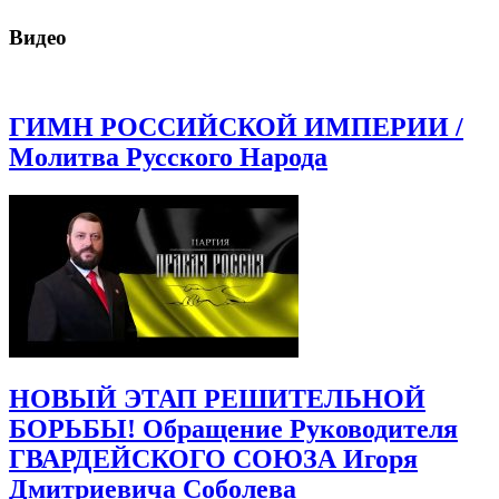
Видео
ГИМН РОССИЙСКОЙ ИМПЕРИИ /
Молитва Русского Народа
НОВЫЙ ЭТАП РЕШИТЕЛЬНОЙ
БОРЬБЫ! Обращение Руководителя
ГВАРДЕЙСКОГО СОЮЗА Игоря
Дмитриевича Соболева