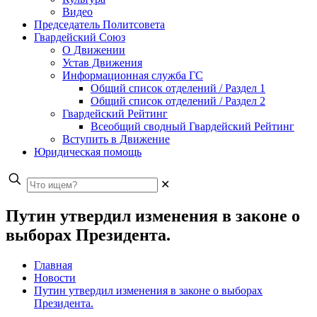
Видео
Председатель Политсовета
Гвардейский Союз
О Движении
Устав Движения
Информационная служба ГС
Общий список отделений / Раздел 1
Общий список отделений / Раздел 2
Гвардейский Рейтинг
Всеобщий сводный Гвардейский Рейтинг
Вступить в Движение
Юридическая помощь
✕
Путин утвердил изменения в законе о
выборах Президента.
Главная
Новости
Путин утвердил изменения в законе о выборах
Президента.