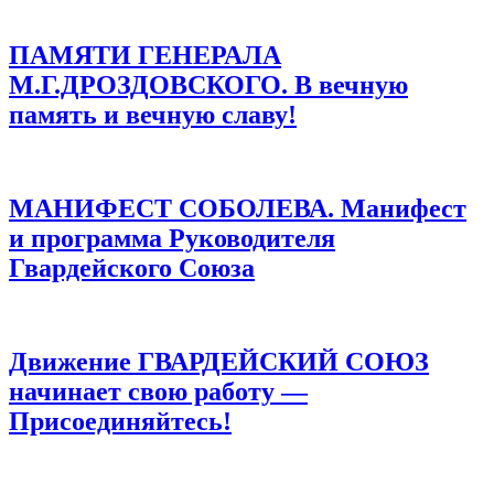
ПАМЯТИ ГЕНЕРАЛА
М.Г.ДРОЗДОВСКОГО. В вечную
память и вечную славу!
МАНИФЕСТ СОБОЛЕВА. Манифест
и программа Руководителя
Гвардейского Союза
Движение ГВАРДЕЙСКИЙ СОЮЗ
начинает свою работу —
Присоединяйтесь!