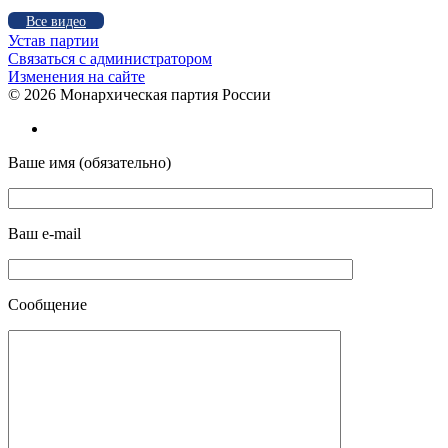
Все видео
Устав партии
Связаться с администратором
Изменения на сайте
©
2026 Монархическая партия России
Ваше имя (обязательно)
Ваш e-mail
Сообщение