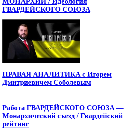
МОНАРХИИ / Идеология
ГВАРДЕЙСКОГО СОЮЗА
ПРАВАЯ АНАЛИТИКА с Игорем
Дмитриевичем Соболевым
Работа ГВАРДЕЙСКОГО СОЮЗА —
Монархический съезд / Гвардейский
рейтинг