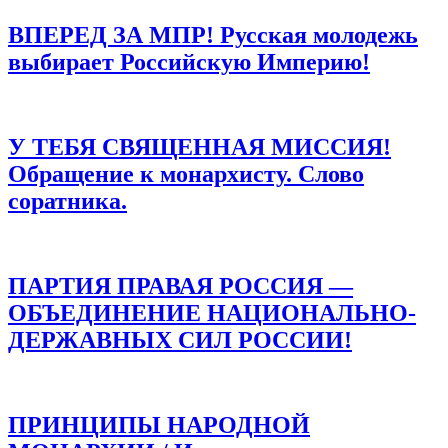
ВПЕРЕД ЗА МПР! Русская молодежь
выбирает Российскую Империю!
У ТЕБЯ СВЯЩЕННАЯ МИССИЯ!
Обращение к монархисту. Слово
соратника.
ПАРТИЯ ПРАВАЯ РОССИЯ —
ОБЪЕДИНЕНИЕ НАЦИОНАЛЬНО-
ДЕРЖАВНЫХ СИЛ РОССИИ!
ПРИНЦИПЫ НАРОДНОЙ