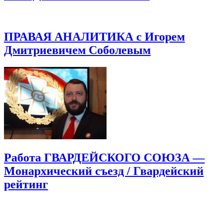
ПРАВАЯ АНАЛИТИКА с Игорем
Дмитриевичем Соболевым
Работа ГВАРДЕЙСКОГО СОЮЗА —
Монархический съезд / Гвардейский
рейтинг