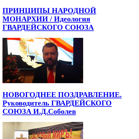
ПРИНЦИПЫ НАРОДНОЙ
МОНАРХИИ / Идеология
ГВАРДЕЙСКОГО СОЮЗА
НОВОГОДНЕЕ ПОЗДРАВЛЕНИЕ.
Руководитель ГВАРДЕЙСКОГО
СОЮЗА И.Д.Соболев