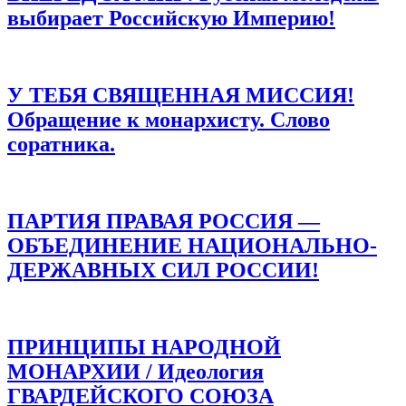
выбирает Российскую Империю!
У ТЕБЯ СВЯЩЕННАЯ МИССИЯ!
Обращение к монархисту. Слово
соратника.
ПАРТИЯ ПРАВАЯ РОССИЯ —
ОБЪЕДИНЕНИЕ НАЦИОНАЛЬНО-
ДЕРЖАВНЫХ СИЛ РОССИИ!
ПРИНЦИПЫ НАРОДНОЙ
МОНАРХИИ / Идеология
ГВАРДЕЙСКОГО СОЮЗА