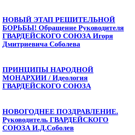
НОВЫЙ ЭТАП РЕШИТЕЛЬНОЙ
БОРЬБЫ! Обращение Руководителя
ГВАРДЕЙСКОГО СОЮЗА Игоря
Дмитриевича Соболева
ПРИНЦИПЫ НАРОДНОЙ
МОНАРХИИ / Идеология
ГВАРДЕЙСКОГО СОЮЗА
НОВОГОДНЕЕ ПОЗДРАВЛЕНИЕ.
Руководитель ГВАРДЕЙСКОГО
СОЮЗА И.Д.Соболев