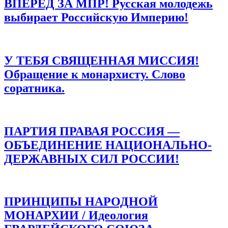
ВПЕРЕД ЗА МПР! Русская молодежь
выбирает Российскую Империю!
У ТЕБЯ СВЯЩЕННАЯ МИССИЯ!
Обращение к монархисту. Слово
соратника.
ПАРТИЯ ПРАВАЯ РОССИЯ —
ОБЪЕДИНЕНИЕ НАЦИОНАЛЬНО-
ДЕРЖАВНЫХ СИЛ РОССИИ!
ПРИНЦИПЫ НАРОДНОЙ
МОНАРХИИ / Идеология