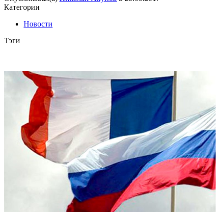
Категории
Новости
Тэги