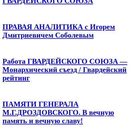
ГВАРДЕЙСКОГО СОЮЗА
ПРАВАЯ АНАЛИТИКА с Игорем
Дмитриевичем Соболевым
Работа ГВАРДЕЙСКОГО СОЮЗА —
Монархический съезд / Гвардейский
рейтинг
ПАМЯТИ ГЕНЕРАЛА
М.Г.ДРОЗДОВСКОГО. В вечную
память и вечную славу!