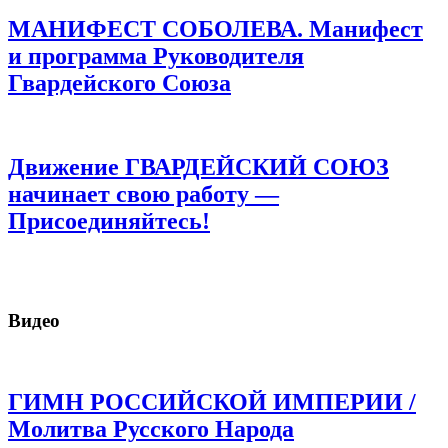
МАНИФЕСТ СОБОЛЕВА. Манифест
и программа Руководителя
Гвардейского Союза
Движение ГВАРДЕЙСКИЙ СОЮЗ
начинает свою работу —
Присоединяйтесь!
Видео
ГИМН РОССИЙСКОЙ ИМПЕРИИ /
Молитва Русского Народа