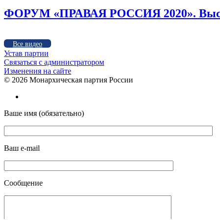
ФОРУМ «ПРАВАЯ РОССИЯ 2020». Высту
Все видео
Устав партии
Связаться с администратором
Изменения на сайте
©
2026 Монархическая партия России
Ваше имя (обязательно)
Ваш e-mail
Сообщение