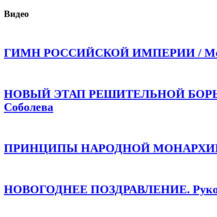
Видео
ГИМН РОССИЙСКОЙ ИМПЕРИИ / Моли
НОВЫЙ ЭТАП РЕШИТЕЛЬНОЙ БОРЬБЫ!
Соболева
ПРИНЦИПЫ НАРОДНОЙ МОНАРХИИ /
НОВОГОДНЕЕ ПОЗДРАВЛЕНИЕ. Руков