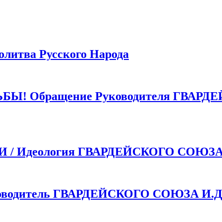
тва Русского Народа
 Обращение Руководителя ГВАРДЕ
 Идеология ГВАРДЕЙСКОГО СОЮЗ
одитель ГВАРДЕЙСКОГО СОЮЗА И.Д.