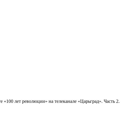
«100 лет революции» на телеканале «Царьград». Часть 2.