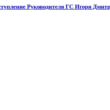
пление Руководителя ГС Игоря Дмитр