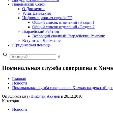
Гвардейский Союз
О Движении
Устав Движения
Информационная служба ГС
Общий список отделений / Раздел 1
Общий список отделений / Раздел 2
Гвардейский Рейтинг
Всеобщий сводный Гвардейский Рейтинг
Вступить в Движение
Юридическая помощь
✕
Поминальная служба совершена в Химк
Главная
Новости
Поминальная служба совершена в Химках на девятый де
Опубликовал(а)
Николай Акунов
в
28.12.2016
Категории
Новости