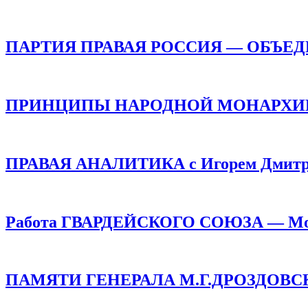
ПАРТИЯ ПРАВАЯ РОССИЯ — ОБЪЕ
ПРИНЦИПЫ НАРОДНОЙ МОНАРХИИ /
ПРАВАЯ АНАЛИТИКА с Игорем Дмитр
Работа ГВАРДЕЙСКОГО СОЮЗА — Монар
ПАМЯТИ ГЕНЕРАЛА М.Г.ДРОЗДОВСКОГО