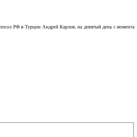
посол РФ в Турции Андрей Карлов, на девятый день с момента