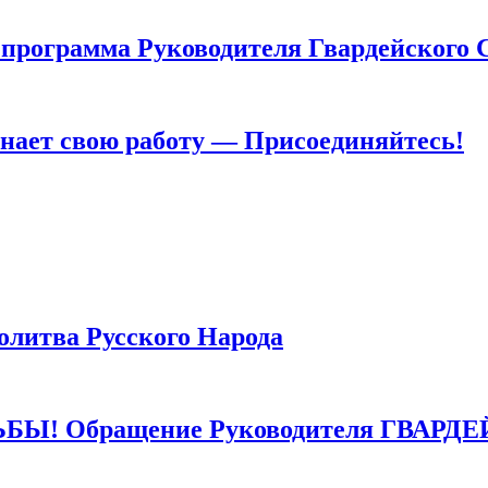
грамма Руководителя Гвардейского 
т свою работу — Присоединяйтесь!
тва Русского Народа
 Обращение Руководителя ГВАРДЕ