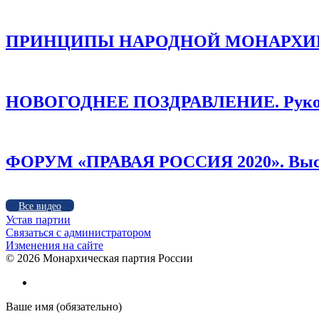
ПРИНЦИПЫ НАРОДНОЙ МОНАРХИИ /
НОВОГОДНЕЕ ПОЗДРАВЛЕНИЕ. Руков
ФОРУМ «ПРАВАЯ РОССИЯ 2020». Высту
Все видео
Устав партии
Связаться с администратором
Изменения на сайте
©
2026 Монархическая партия России
Ваше имя (обязательно)