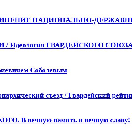
ДИНЕНИЕ НАЦИОНАЛЬНО-ДЕРЖАВН
 Идеология ГВАРДЕЙСКОГО СОЮЗ
иевичем Соболевым
хический съезд / Гвардейский рейти
. В вечную память и вечную славу!