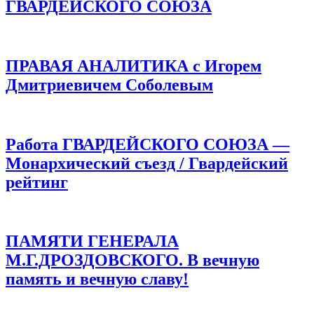
ГВАРДЕЙСКОГО СОЮЗА
ПРАВАЯ АНАЛИТИКА с Игорем
Дмитриевичем Соболевым
Работа ГВАРДЕЙСКОГО СОЮЗА —
Монархический съезд / Гвардейский
рейтинг
ПАМЯТИ ГЕНЕРАЛА
М.Г.ДРОЗДОВСКОГО. В вечную
память и вечную славу!