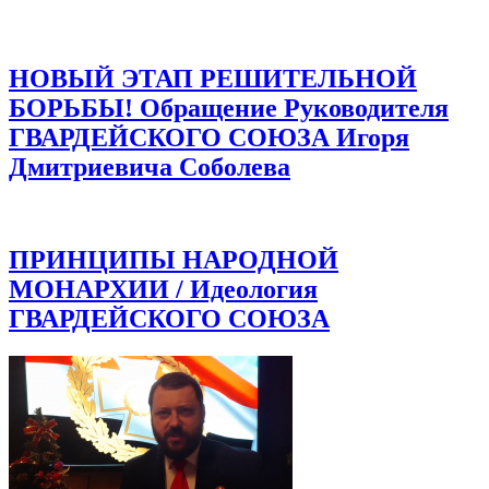
НОВЫЙ ЭТАП РЕШИТЕЛЬНОЙ
БОРЬБЫ! Обращение Руководителя
ГВАРДЕЙСКОГО СОЮЗА Игоря
Дмитриевича Соболева
ПРИНЦИПЫ НАРОДНОЙ
МОНАРХИИ / Идеология
ГВАРДЕЙСКОГО СОЮЗА