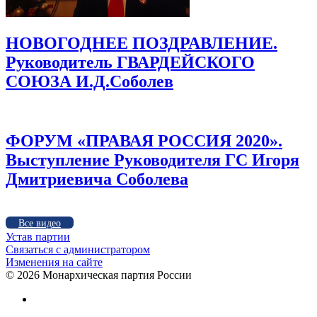
НОВОГОДНЕЕ ПОЗДРАВЛЕНИЕ.
Руководитель ГВАРДЕЙСКОГО
СОЮЗА И.Д.Соболев
ФОРУМ «ПРАВАЯ РОССИЯ 2020».
Выступление Руководителя ГС Игоря
Дмитриевича Соболева
Все видео
Устав партии
Связаться с администратором
Изменения на сайте
©
2026 Монархическая партия России