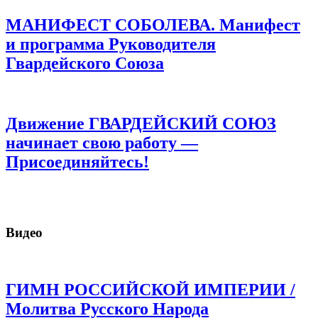
МАНИФЕСТ СОБОЛЕВА. Манифест
и программа Руководителя
Гвардейского Союза
Движение ГВАРДЕЙСКИЙ СОЮЗ
начинает свою работу —
Присоединяйтесь!
Видео
ГИМН РОССИЙСКОЙ ИМПЕРИИ /
Молитва Русского Народа