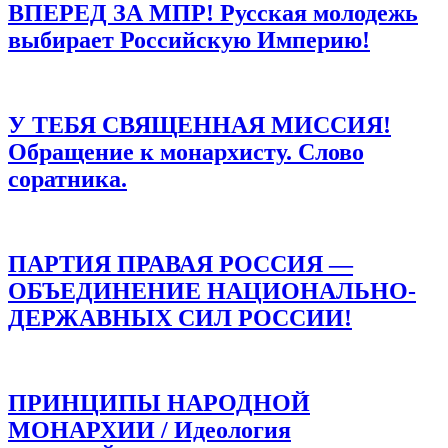
ВПЕРЕД ЗА МПР! Русская молодежь
выбирает Российскую Империю!
У ТЕБЯ СВЯЩЕННАЯ МИССИЯ!
Обращение к монархисту. Слово
соратника.
ПАРТИЯ ПРАВАЯ РОССИЯ —
ОБЪЕДИНЕНИЕ НАЦИОНАЛЬНО-
ДЕРЖАВНЫХ СИЛ РОССИИ!
ПРИНЦИПЫ НАРОДНОЙ
МОНАРХИИ / Идеология