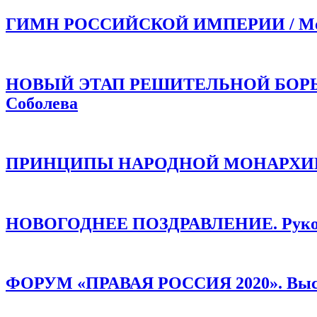
ГИМН РОССИЙСКОЙ ИМПЕРИИ / Моли
НОВЫЙ ЭТАП РЕШИТЕЛЬНОЙ БОРЬБЫ!
Соболева
ПРИНЦИПЫ НАРОДНОЙ МОНАРХИИ /
НОВОГОДНЕЕ ПОЗДРАВЛЕНИЕ. Руков
ФОРУМ «ПРАВАЯ РОССИЯ 2020». Высту