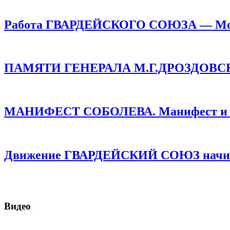
Работа ГВАРДЕЙСКОГО СОЮЗА — Монар
ПАМЯТИ ГЕНЕРАЛА М.Г.ДРОЗДОВСКОГО
МАНИФЕСТ СОБОЛЕВА. Манифест и про
Движение ГВАРДЕЙСКИЙ СОЮЗ начинае
Видео