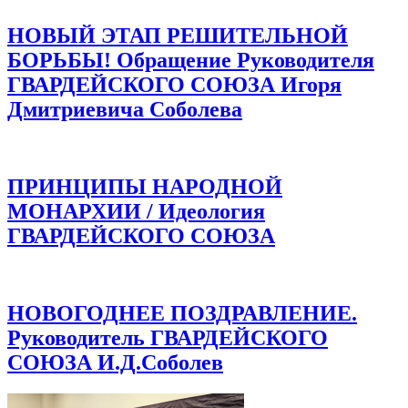
НОВЫЙ ЭТАП РЕШИТЕЛЬНОЙ
БОРЬБЫ! Обращение Руководителя
ГВАРДЕЙСКОГО СОЮЗА Игоря
Дмитриевича Соболева
ПРИНЦИПЫ НАРОДНОЙ
МОНАРХИИ / Идеология
ГВАРДЕЙСКОГО СОЮЗА
НОВОГОДНЕЕ ПОЗДРАВЛЕНИЕ.
Руководитель ГВАРДЕЙСКОГО
СОЮЗА И.Д.Соболев