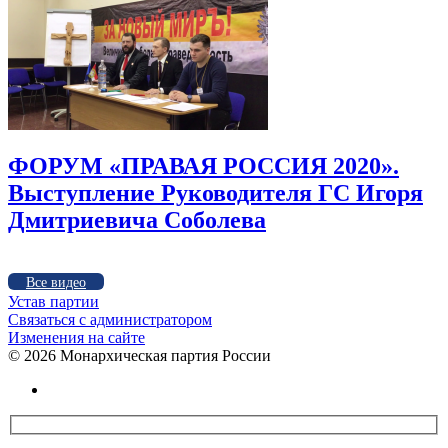
ФОРУМ «ПРАВАЯ РОССИЯ 2020».
Выступление Руководителя ГС Игоря
Дмитриевича Соболева
Все видео
Устав партии
Связаться с администратором
Изменения на сайте
©
2026 Монархическая партия России