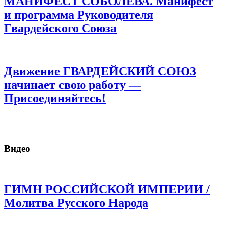
МАНИФЕСТ СОБОЛЕВА. Манифест
и программа Руководителя
Гвардейского Союза
Движение ГВАРДЕЙСКИЙ СОЮЗ
начинает свою работу —
Присоединяйтесь!
Видео
ГИМН РОССИЙСКОЙ ИМПЕРИИ /
Молитва Русского Народа