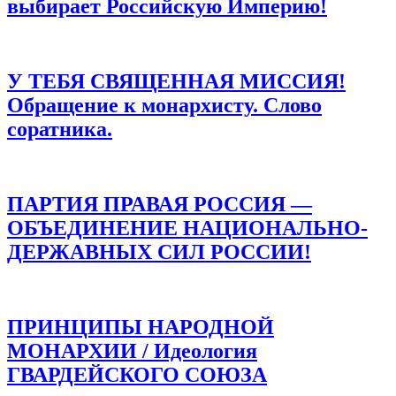
выбирает Российскую Империю!
У ТЕБЯ СВЯЩЕННАЯ МИССИЯ!
Обращение к монархисту. Слово
соратника.
ПАРТИЯ ПРАВАЯ РОССИЯ —
ОБЪЕДИНЕНИЕ НАЦИОНАЛЬНО-
ДЕРЖАВНЫХ СИЛ РОССИИ!
ПРИНЦИПЫ НАРОДНОЙ
МОНАРХИИ / Идеология
ГВАРДЕЙСКОГО СОЮЗА