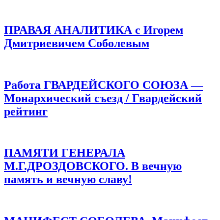
ПРАВАЯ АНАЛИТИКА с Игорем
Дмитриевичем Соболевым
Работа ГВАРДЕЙСКОГО СОЮЗА —
Монархический съезд / Гвардейский
рейтинг
ПАМЯТИ ГЕНЕРАЛА
М.Г.ДРОЗДОВСКОГО. В вечную
память и вечную славу!