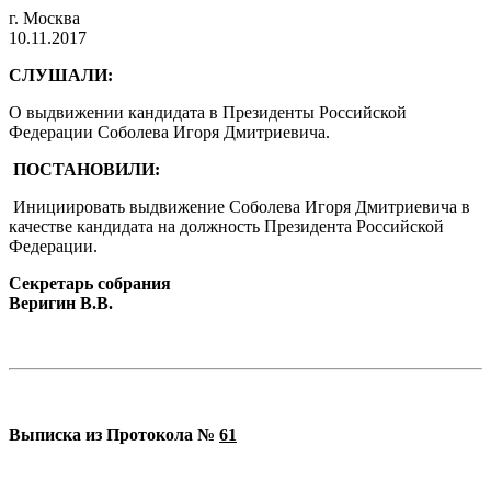
г. Москва
10.11.2017
СЛУШАЛИ:
О выдвижении кандидата в Президенты Российской
Федерации Соболева Игоря Дмитриевича.
ПОСТАНОВИЛИ:
Инициировать выдвижение Соболева Игоря Дмитриевича в
качестве кандидата на должность Президента Российской
Федерации.
Секретарь собрания
Веригин В.В.
Выписка из Протокола №
61