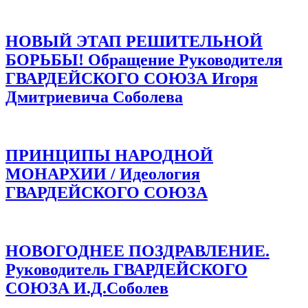
НОВЫЙ ЭТАП РЕШИТЕЛЬНОЙ
БОРЬБЫ! Обращение Руководителя
ГВАРДЕЙСКОГО СОЮЗА Игоря
Дмитриевича Соболева
ПРИНЦИПЫ НАРОДНОЙ
МОНАРХИИ / Идеология
ГВАРДЕЙСКОГО СОЮЗА
НОВОГОДНЕЕ ПОЗДРАВЛЕНИЕ.
Руководитель ГВАРДЕЙСКОГО
СОЮЗА И.Д.Соболев