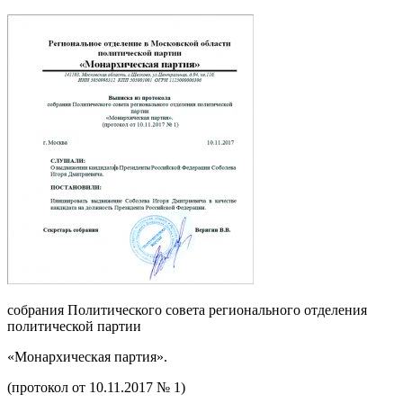
собрания Политического совета регионального отделения
политической партии
«Монархическая партия».
(протокол от 10.11.2017 № 1)