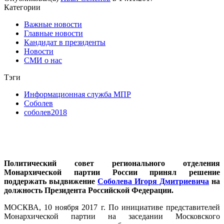
Категории
Важные новости
Главные новости
Кандидат в президенты
Новости
СМИ о нас
Тэги
Информационная служба МПР
Соболев
соболев2018
Политический совет регионального отделения
Монархической партии России принял решение
поддержать выдвижение
Соболева Игоря Дмитриевича
на
должность Президента Российской Федерации.
МОСКВА, 10 ноября 2017 г. По инициативе представителей
Монархической партии на заседании Московского