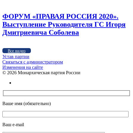
ФОРУМ «ПРАВАЯ РОССИЯ 2020».
Выступление Руководителя ГС Игоря
Дмитриевича Соболева
Все видео
Устав партии
Связаться с администратором
Изменения на сайте
©
2026 Монархическая партия России
Ваше имя (обязательно)
Ваш e-mail