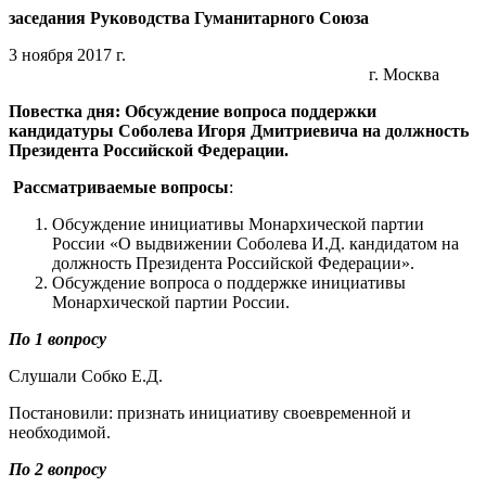
заседания Руководства
Гуманитарного Союза
3 ноября 2017 г.
г. Москва
Повестка дня: Обсуждение вопроса поддержки
кандидатуры Соболева Игоря Дмитриевича на должность
Президента Российской Федерации.
Рассматриваемые вопросы
:
Обсуждение инициативы Монархической партии
России «О выдвижении Соболева И.Д. кандидатом на
должность Президента Российской Федерации».
Обсуждение вопроса о поддержке инициативы
Монархической партии России.
По 1 вопросу
Слушали Собко Е.Д.
Постановили: признать инициативу своевременной и
необходимой.
По 2 вопросу