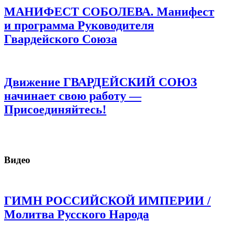
МАНИФЕСТ СОБОЛЕВА. Манифест
и программа Руководителя
Гвардейского Союза
Движение ГВАРДЕЙСКИЙ СОЮЗ
начинает свою работу —
Присоединяйтесь!
Видео
ГИМН РОССИЙСКОЙ ИМПЕРИИ /
Молитва Русского Народа