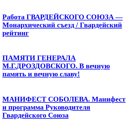
Работа ГВАРДЕЙСКОГО СОЮЗА —
Монархический съезд / Гвардейский
рейтинг
ПАМЯТИ ГЕНЕРАЛА
М.Г.ДРОЗДОВСКОГО. В вечную
память и вечную славу!
МАНИФЕСТ СОБОЛЕВА. Манифест
и программа Руководителя
Гвардейского Союза