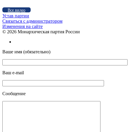
Все видео
Устав партии
Связаться с администратором
Изменения на сайте
©
2026 Монархическая партия России
Ваше имя (обязательно)
Ваш e-mail
Сообщение