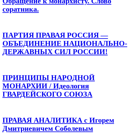
Обращение к монархисту. Слово
соратника.
ПАРТИЯ ПРАВАЯ РОССИЯ —
ОБЪЕДИНЕНИЕ НАЦИОНАЛЬНО-
ДЕРЖАВНЫХ СИЛ РОССИИ!
ПРИНЦИПЫ НАРОДНОЙ
МОНАРХИИ / Идеология
ГВАРДЕЙСКОГО СОЮЗА
ПРАВАЯ АНАЛИТИКА с Игорем
Дмитриевичем Соболевым