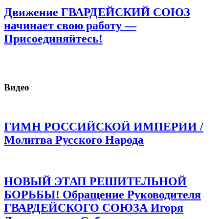
Движение ГВАРДЕЙСКИЙ СОЮЗ
начинает свою работу —
Присоединяйтесь!
Видео
ГИМН РОССИЙСКОЙ ИМПЕРИИ /
Молитва Русского Народа
НОВЫЙ ЭТАП РЕШИТЕЛЬНОЙ
БОРЬБЫ! Обращение Руководителя
ГВАРДЕЙСКОГО СОЮЗА Игоря