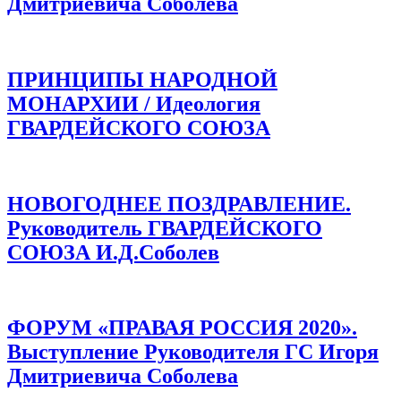
Дмитриевича Соболева
ПРИНЦИПЫ НАРОДНОЙ
МОНАРХИИ / Идеология
ГВАРДЕЙСКОГО СОЮЗА
НОВОГОДНЕЕ ПОЗДРАВЛЕНИЕ.
Руководитель ГВАРДЕЙСКОГО
СОЮЗА И.Д.Соболев
ФОРУМ «ПРАВАЯ РОССИЯ 2020».
Выступление Руководителя ГС Игоря
Дмитриевича Соболева