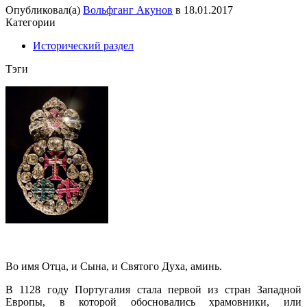
Опубликовал(а)
Вольфганг Акунов
в
18.01.2017
Категории
Исторический раздел
Тэги
Во имя Отца, и Сына, и Святого Духа, аминь.
В 1128 году Португалия стала первой из стран Западной
Европы, в которой обосновались храмовники, или