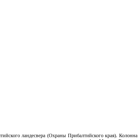
тийского ландесвера (Охраны Прибалтийского края). Колонна