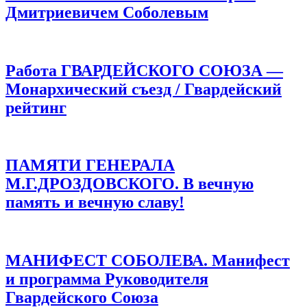
Дмитриевичем Соболевым
Работа ГВАРДЕЙСКОГО СОЮЗА —
Монархический съезд / Гвардейский
рейтинг
ПАМЯТИ ГЕНЕРАЛА
М.Г.ДРОЗДОВСКОГО. В вечную
память и вечную славу!
МАНИФЕСТ СОБОЛЕВА. Манифест
и программа Руководителя
Гвардейского Союза