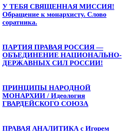
У ТЕБЯ СВЯЩЕННАЯ МИССИЯ!
Обращение к монархисту. Слово
соратника.
ПАРТИЯ ПРАВАЯ РОССИЯ —
ОБЪЕДИНЕНИЕ НАЦИОНАЛЬНО-
ДЕРЖАВНЫХ СИЛ РОССИИ!
ПРИНЦИПЫ НАРОДНОЙ
МОНАРХИИ / Идеология
ГВАРДЕЙСКОГО СОЮЗА
ПРАВАЯ АНАЛИТИКА с Игорем