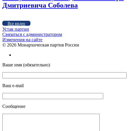
Дмитриевича Соболева
Все видео
Устав партии
Связаться с администратором
Изменения на сайте
©
2026 Монархическая партия России
Ваше имя (обязательно)
Ваш e-mail
Сообщение