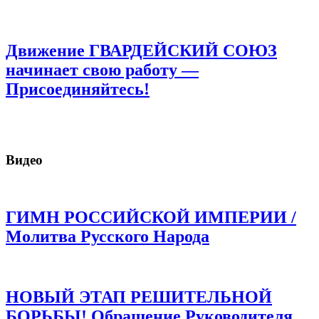
Движение ГВАРДЕЙСКИЙ СОЮЗ
начинает свою работу —
Присоединяйтесь!
Видео
ГИМН РОССИЙСКОЙ ИМПЕРИИ /
Молитва Русского Народа
НОВЫЙ ЭТАП РЕШИТЕЛЬНОЙ
БОРЬБЫ! Обращение Руководителя