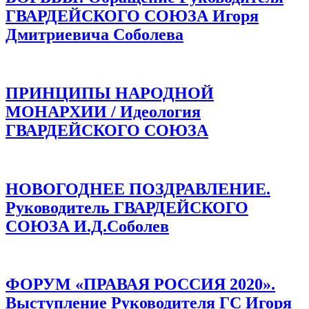
ГВАРДЕЙСКОГО СОЮЗА Игоря
Дмитриевича Соболева
ПРИНЦИПЫ НАРОДНОЙ
МОНАРХИИ / Идеология
ГВАРДЕЙСКОГО СОЮЗА
НОВОГОДНЕЕ ПОЗДРАВЛЕНИЕ.
Руководитель ГВАРДЕЙСКОГО
СОЮЗА И.Д.Соболев
ФОРУМ «ПРАВАЯ РОССИЯ 2020».
Выступление Руководителя ГС Игоря