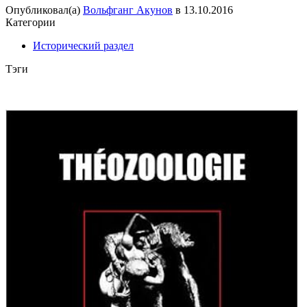
Опубликовал(а)
Вольфганг Акунов
в
13.10.2016
Категории
Исторический раздел
Тэги