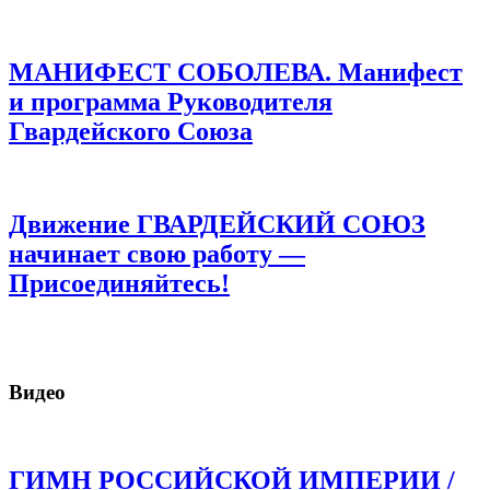
МАНИФЕСТ СОБОЛЕВА. Манифест
и программа Руководителя
Гвардейского Союза
Движение ГВАРДЕЙСКИЙ СОЮЗ
начинает свою работу —
Присоединяйтесь!
Видео
ГИМН РОССИЙСКОЙ ИМПЕРИИ /