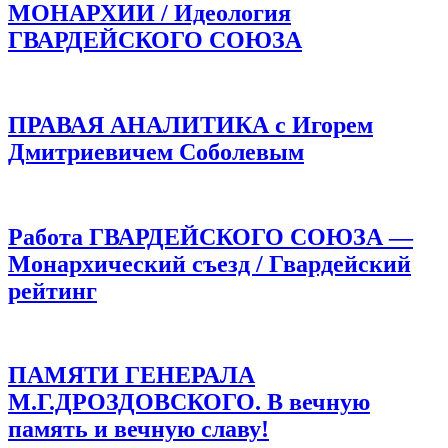
МОНАРХИИ / Идеология
ГВАРДЕЙСКОГО СОЮЗА
ПРАВАЯ АНАЛИТИКА с Игорем
Дмитриевичем Соболевым
Работа ГВАРДЕЙСКОГО СОЮЗА —
Монархический съезд / Гвардейский
рейтинг
ПАМЯТИ ГЕНЕРАЛА
М.Г.ДРОЗДОВСКОГО. В вечную
память и вечную славу!