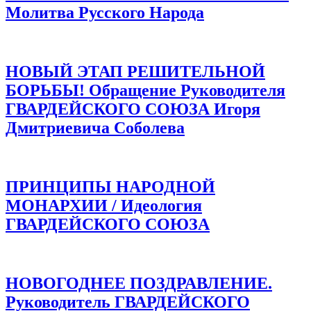
Молитва Русского Народа
НОВЫЙ ЭТАП РЕШИТЕЛЬНОЙ
БОРЬБЫ! Обращение Руководителя
ГВАРДЕЙСКОГО СОЮЗА Игоря
Дмитриевича Соболева
ПРИНЦИПЫ НАРОДНОЙ
МОНАРХИИ / Идеология
ГВАРДЕЙСКОГО СОЮЗА
НОВОГОДНЕЕ ПОЗДРАВЛЕНИЕ.
Руководитель ГВАРДЕЙСКОГО