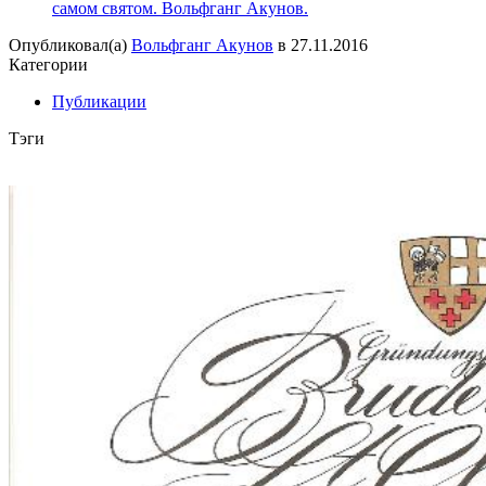
самом святом. Вольфганг Акунов.
Опубликовал(а)
Вольфганг Акунов
в
27.11.2016
Категории
Публикации
Тэги