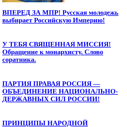
ВПЕРЕД ЗА МПР! Русская молодежь
выбирает Российскую Империю!
У ТЕБЯ СВЯЩЕННАЯ МИССИЯ!
Обращение к монархисту. Слово
соратника.
ПАРТИЯ ПРАВАЯ РОССИЯ —
ОБЪЕДИНЕНИЕ НАЦИОНАЛЬНО-
ДЕРЖАВНЫХ СИЛ РОССИИ!
ПРИНЦИПЫ НАРОДНОЙ