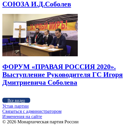
СОЮЗА И.Д.Соболев
ФОРУМ «ПРАВАЯ РОССИЯ 2020».
Выступление Руководителя ГС Игоря
Дмитриевича Соболева
Все видео
Устав партии
Связаться с администратором
Изменения на сайте
©
2026 Монархическая партия России