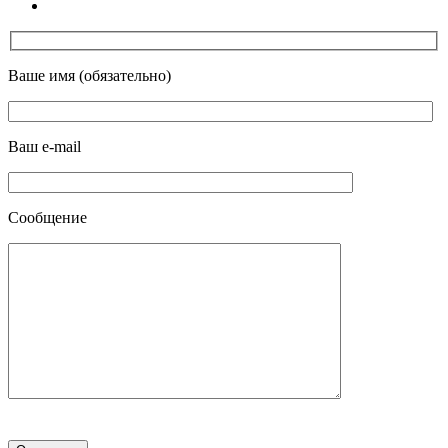
Ваше имя (обязательно)
Ваш e-mail
Сообщение