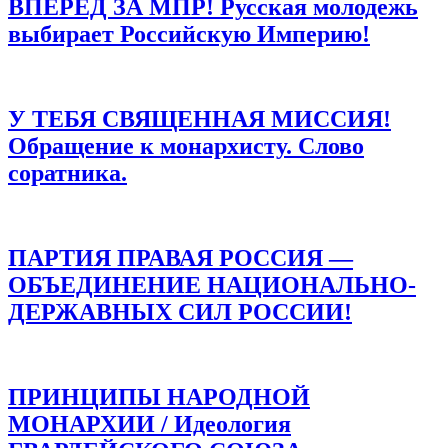
ВПЕРЕД ЗА МПР! Русская молодежь
выбирает Российскую Империю!
У ТЕБЯ СВЯЩЕННАЯ МИССИЯ!
Обращение к монархисту. Слово
соратника.
ПАРТИЯ ПРАВАЯ РОССИЯ —
ОБЪЕДИНЕНИЕ НАЦИОНАЛЬНО-
ДЕРЖАВНЫХ СИЛ РОССИИ!
ПРИНЦИПЫ НАРОДНОЙ
МОНАРХИИ / Идеология