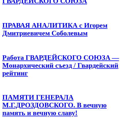
ГВАРДЕЙСКОГО СОЮЗА
ПРАВАЯ АНАЛИТИКА с Игорем
Дмитриевичем Соболевым
Работа ГВАРДЕЙСКОГО СОЮЗА —
Монархический съезд / Гвардейский
рейтинг
ПАМЯТИ ГЕНЕРАЛА
М.Г.ДРОЗДОВСКОГО. В вечную
память и вечную славу!