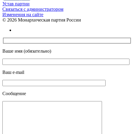
Устав партии
Связаться с администратором
Изменения на сайте
©
2026 Монархическая партия России
Ваше имя (обязательно)
Ваш e-mail
Сообщение