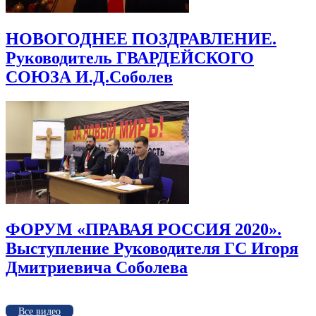
НОВОГОДНЕЕ ПОЗДРАВЛЕНИЕ.
Руководитель ГВАРДЕЙСКОГО
СОЮЗА И.Д.Соболев
ФОРУМ «ПРАВАЯ РОССИЯ 2020».
Выступление Руководителя ГС Игоря
Дмитриевича Соболева
Все видео