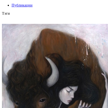
Публикации
Тэги