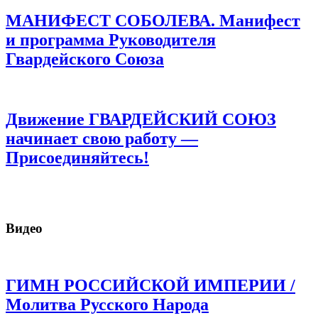
МАНИФЕСТ СОБОЛЕВА. Манифест
и программа Руководителя
Гвардейского Союза
Движение ГВАРДЕЙСКИЙ СОЮЗ
начинает свою работу —
Присоединяйтесь!
Видео
ГИМН РОССИЙСКОЙ ИМПЕРИИ /
Молитва Русского Народа