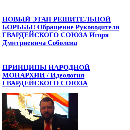
НОВЫЙ ЭТАП РЕШИТЕЛЬНОЙ
БОРЬБЫ! Обращение Руководителя
ГВАРДЕЙСКОГО СОЮЗА Игоря
Дмитриевича Соболева
ПРИНЦИПЫ НАРОДНОЙ
МОНАРХИИ / Идеология
ГВАРДЕЙСКОГО СОЮЗА