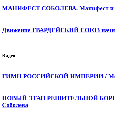
МАНИФЕСТ СОБОЛЕВА. Манифест и про
Движение ГВАРДЕЙСКИЙ СОЮЗ начинае
Видео
ГИМН РОССИЙСКОЙ ИМПЕРИИ / Моли
НОВЫЙ ЭТАП РЕШИТЕЛЬНОЙ БОРЬБЫ!
Соболева