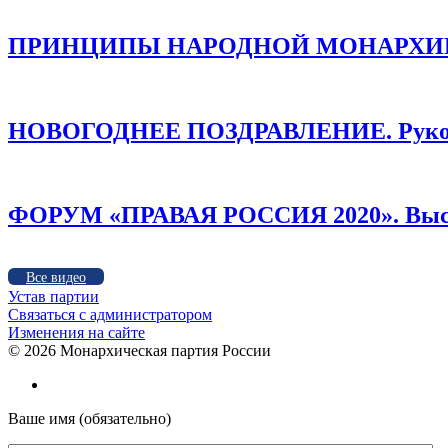
ПРИНЦИПЫ НАРОДНОЙ МОНАРХИИ /
НОВОГОДНЕЕ ПОЗДРАВЛЕНИЕ. Руков
ФОРУМ «ПРАВАЯ РОССИЯ 2020». Высту
Все видео
Устав партии
Связаться с администратором
Изменения на сайте
©
2026 Монархическая партия России
Ваше имя (обязательно)