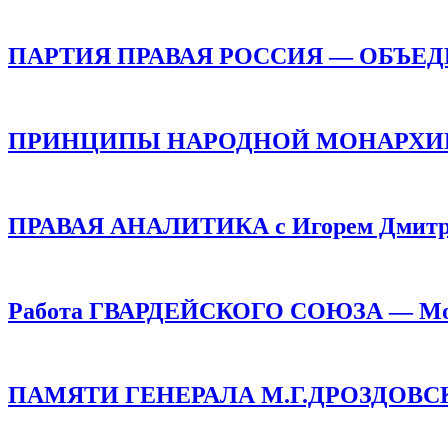
ПАРТИЯ ПРАВАЯ РОССИЯ — ОБЪЕ
ПРИНЦИПЫ НАРОДНОЙ МОНАРХИИ /
ПРАВАЯ АНАЛИТИКА с Игорем Дмитр
Работа ГВАРДЕЙСКОГО СОЮЗА — Монар
ПАМЯТИ ГЕНЕРАЛА М.Г.ДРОЗДОВСКОГО