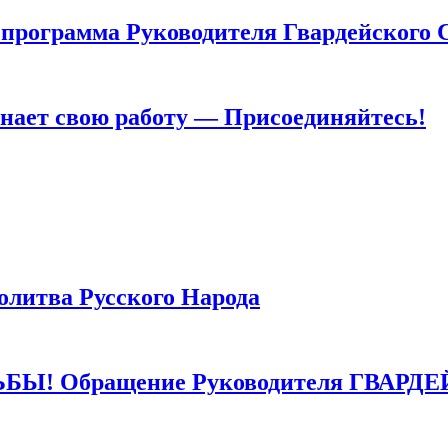
грамма Руководителя Гвардейского 
т свою работу — Присоединяйтесь!
тва Русского Народа
 Обращение Руководителя ГВАРДЕ