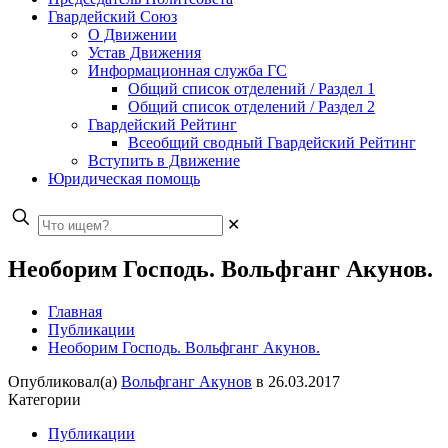
Гвардейский Союз
О Движении
Устав Движения
Информационная служба ГС
Общий список отделений / Раздел 1
Общий список отделений / Раздел 2
Гвардейский Рейтинг
Всеобщий сводный Гвардейский Рейтинг
Вступить в Движение
Юридическая помощь
✕
Необорим Господь. Вольфганг Акунов.
Главная
Публикации
Необорим Господь. Вольфганг Акунов.
Опубликовал(а)
Вольфганг Акунов
в
26.03.2017
Категории
Публикации