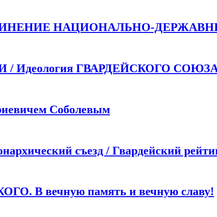
ДИНЕНИЕ НАЦИОНАЛЬНО-ДЕРЖАВН
 Идеология ГВАРДЕЙСКОГО СОЮЗ
иевичем Соболевым
хический съезд / Гвардейский рейти
. В вечную память и вечную славу!