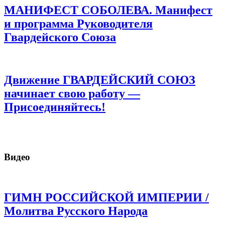
МАНИФЕСТ СОБОЛЕВА. Манифест
и программа Руководителя
Гвардейского Союза
Движение ГВАРДЕЙСКИЙ СОЮЗ
начинает свою работу —
Присоединяйтесь!
Видео
ГИМН РОССИЙСКОЙ ИМПЕРИИ /
Молитва Русского Народа