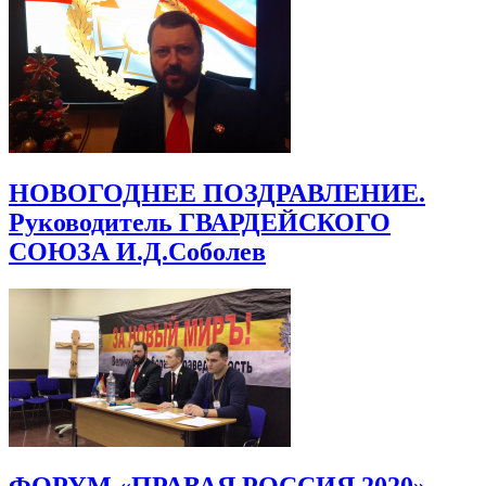
НОВОГОДНЕЕ ПОЗДРАВЛЕНИЕ.
Руководитель ГВАРДЕЙСКОГО
СОЮЗА И.Д.Соболев