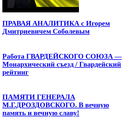
ПРАВАЯ АНАЛИТИКА с Игорем
Дмитриевичем Соболевым
Работа ГВАРДЕЙСКОГО СОЮЗА —
Монархический съезд / Гвардейский
рейтинг
ПАМЯТИ ГЕНЕРАЛА
М.Г.ДРОЗДОВСКОГО. В вечную
память и вечную славу!