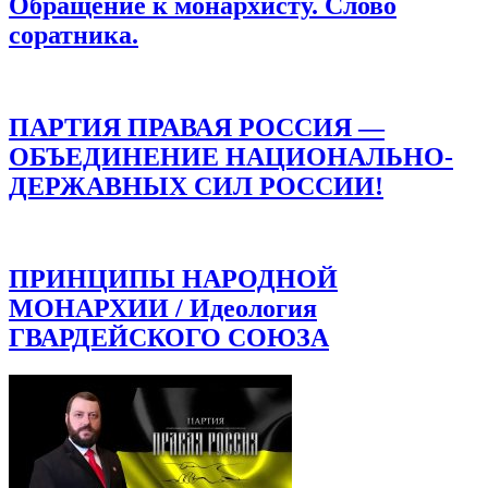
Обращение к монархисту. Слово
соратника.
ПАРТИЯ ПРАВАЯ РОССИЯ —
ОБЪЕДИНЕНИЕ НАЦИОНАЛЬНО-
ДЕРЖАВНЫХ СИЛ РОССИИ!
ПРИНЦИПЫ НАРОДНОЙ
МОНАРХИИ / Идеология
ГВАРДЕЙСКОГО СОЮЗА