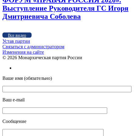
ФОРУМ «ПРАВАЯ РОССИЯ 2020».
Выступление Руководителя ГС Игоря
Дмитриевича Соболева
Все видео
Устав партии
Связаться с администратором
Изменения на сайте
©
2026 Монархическая партия России
Ваше имя (обязательно)
Ваш e-mail
Сообщение