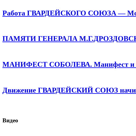
Работа ГВАРДЕЙСКОГО СОЮЗА — Монар
ПАМЯТИ ГЕНЕРАЛА М.Г.ДРОЗДОВСКОГО
МАНИФЕСТ СОБОЛЕВА. Манифест и про
Движение ГВАРДЕЙСКИЙ СОЮЗ начинае
Видео