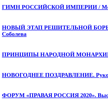
ГИМН РОССИЙСКОЙ ИМПЕРИИ / Моли
НОВЫЙ ЭТАП РЕШИТЕЛЬНОЙ БОРЬБЫ!
Соболева
ПРИНЦИПЫ НАРОДНОЙ МОНАРХИИ /
НОВОГОДНЕЕ ПОЗДРАВЛЕНИЕ. Руков
ФОРУМ «ПРАВАЯ РОССИЯ 2020». Высту