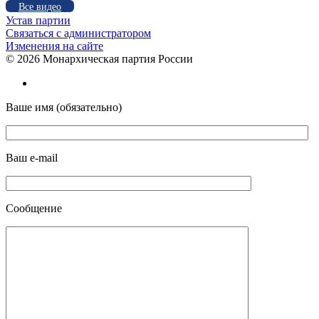
Все видео
Устав партии
Связаться с администратором
Изменения на сайте
©
2026 Монархическая партия России
Ваше имя (обязательно)
Ваш e-mail
Сообщение