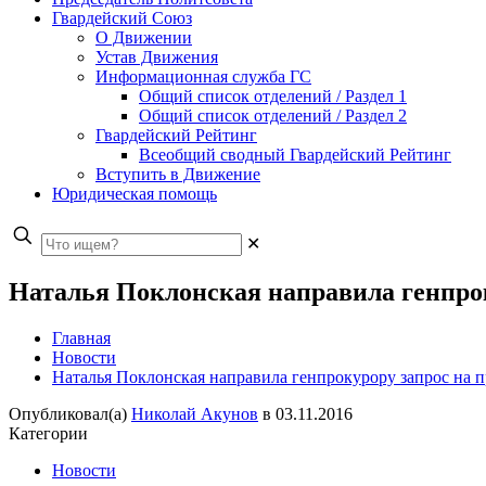
Гвардейский Союз
О Движении
Устав Движения
Информационная служба ГС
Общий список отделений / Раздел 1
Общий список отделений / Раздел 2
Гвардейский Рейтинг
Всеобщий сводный Гвардейский Рейтинг
Вступить в Движение
Юридическая помощь
✕
Наталья Поклонская направила генпро
Главная
Новости
Наталья Поклонская направила генпрокурору запрос на 
Опубликовал(а)
Николай Акунов
в
03.11.2016
Категории
Новости