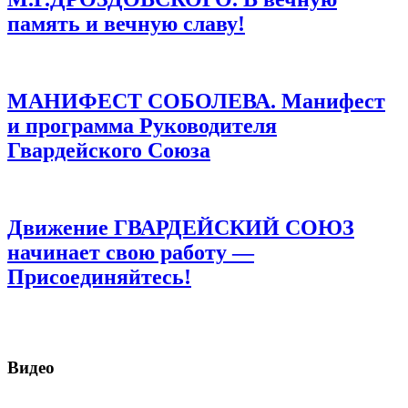
память и вечную славу!
МАНИФЕСТ СОБОЛЕВА. Манифест
и программа Руководителя
Гвардейского Союза
Движение ГВАРДЕЙСКИЙ СОЮЗ
начинает свою работу —
Присоединяйтесь!
Видео