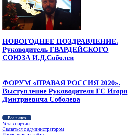
НОВОГОДНЕЕ ПОЗДРАВЛЕНИЕ.
Руководитель ГВАРДЕЙСКОГО
СОЮЗА И.Д.Соболев
ФОРУМ «ПРАВАЯ РОССИЯ 2020».
Выступление Руководителя ГС Игоря
Дмитриевича Соболева
Все видео
Устав партии
Связаться с администратором
Изменения на сайте