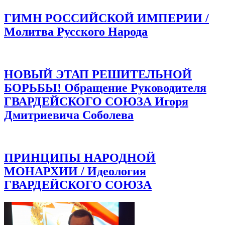
ГИМН РОССИЙСКОЙ ИМПЕРИИ /
Молитва Русского Народа
НОВЫЙ ЭТАП РЕШИТЕЛЬНОЙ
БОРЬБЫ! Обращение Руководителя
ГВАРДЕЙСКОГО СОЮЗА Игоря
Дмитриевича Соболева
ПРИНЦИПЫ НАРОДНОЙ
МОНАРХИИ / Идеология
ГВАРДЕЙСКОГО СОЮЗА