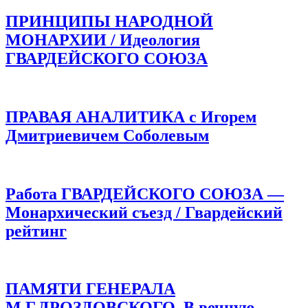
ПРИНЦИПЫ НАРОДНОЙ
МОНАРХИИ / Идеология
ГВАРДЕЙСКОГО СОЮЗА
ПРАВАЯ АНАЛИТИКА с Игорем
Дмитриевичем Соболевым
Работа ГВАРДЕЙСКОГО СОЮЗА —
Монархический съезд / Гвардейский
рейтинг
ПАМЯТИ ГЕНЕРАЛА
М.Г.ДРОЗДОВСКОГО. В вечную