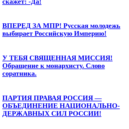
скажет: -Да!
ВПЕРЕД ЗА МПР! Русская молодежь
выбирает Российскую Империю!
У ТЕБЯ СВЯЩЕННАЯ МИССИЯ!
Обращение к монархисту. Слово
соратника.
ПАРТИЯ ПРАВАЯ РОССИЯ —
ОБЪЕДИНЕНИЕ НАЦИОНАЛЬНО-
ДЕРЖАВНЫХ СИЛ РОССИИ!