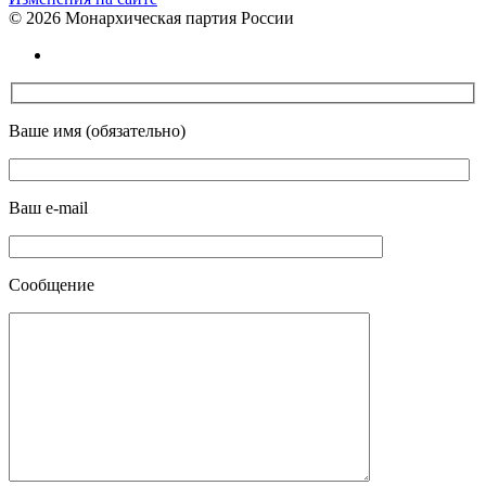
©
2026 Монархическая партия России
Ваше имя (обязательно)
Ваш e-mail
Сообщение