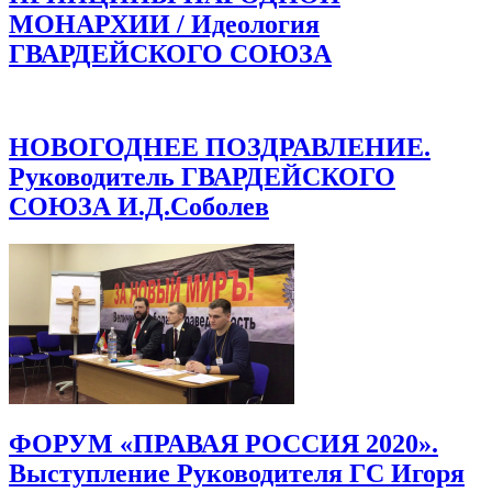
МОНАРХИИ / Идеология
ГВАРДЕЙСКОГО СОЮЗА
НОВОГОДНЕЕ ПОЗДРАВЛЕНИЕ.
Руководитель ГВАРДЕЙСКОГО
СОЮЗА И.Д.Соболев
ФОРУМ «ПРАВАЯ РОССИЯ 2020».
Выступление Руководителя ГС Игоря