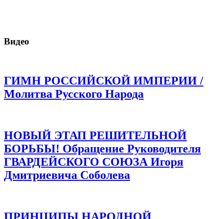
Видео
ГИМН РОССИЙСКОЙ ИМПЕРИИ /
Молитва Русского Народа
НОВЫЙ ЭТАП РЕШИТЕЛЬНОЙ
БОРЬБЫ! Обращение Руководителя
ГВАРДЕЙСКОГО СОЮЗА Игоря
Дмитриевича Соболева
ПРИНЦИПЫ НАРОДНОЙ