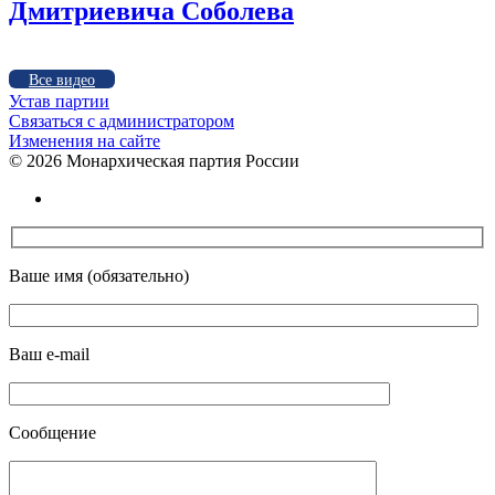
Дмитриевича Соболева
Все видео
Устав партии
Связаться с администратором
Изменения на сайте
©
2026 Монархическая партия России
Ваше имя (обязательно)
Ваш e-mail
Сообщение