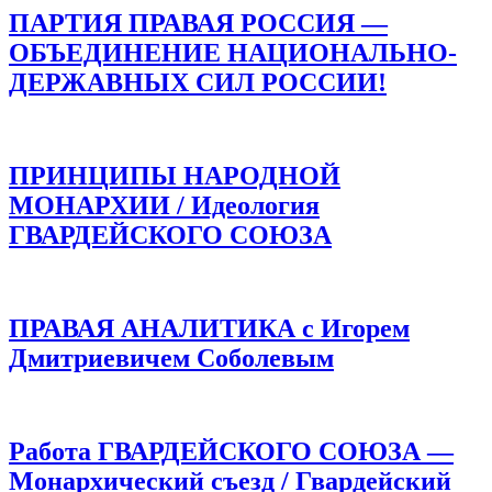
ПАРТИЯ ПРАВАЯ РОССИЯ —
ОБЪЕДИНЕНИЕ НАЦИОНАЛЬНО-
ДЕРЖАВНЫХ СИЛ РОССИИ!
ПРИНЦИПЫ НАРОДНОЙ
МОНАРХИИ / Идеология
ГВАРДЕЙСКОГО СОЮЗА
ПРАВАЯ АНАЛИТИКА с Игорем
Дмитриевичем Соболевым
Работа ГВАРДЕЙСКОГО СОЮЗА —
Монархический съезд / Гвардейский