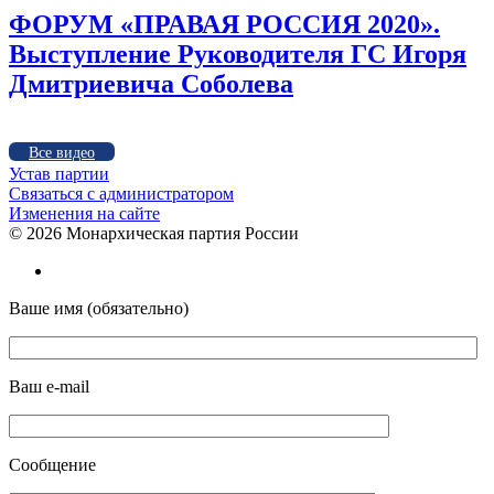
ФОРУМ «ПРАВАЯ РОССИЯ 2020».
Выступление Руководителя ГС Игоря
Дмитриевича Соболева
Все видео
Устав партии
Связаться с администратором
Изменения на сайте
©
2026 Монархическая партия России
Ваше имя (обязательно)
Ваш e-mail
Сообщение