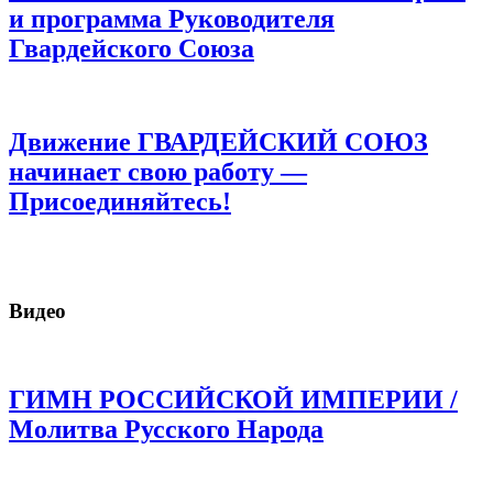
и программа Руководителя
Гвардейского Союза
Движение ГВАРДЕЙСКИЙ СОЮЗ
начинает свою работу —
Присоединяйтесь!
Видео
ГИМН РОССИЙСКОЙ ИМПЕРИИ /
Молитва Русского Народа