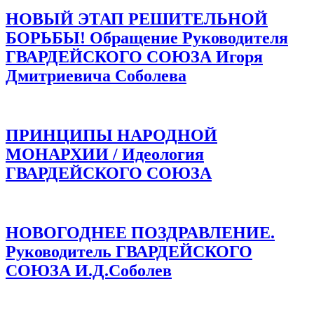
НОВЫЙ ЭТАП РЕШИТЕЛЬНОЙ
БОРЬБЫ! Обращение Руководителя
ГВАРДЕЙСКОГО СОЮЗА Игоря
Дмитриевича Соболева
ПРИНЦИПЫ НАРОДНОЙ
МОНАРХИИ / Идеология
ГВАРДЕЙСКОГО СОЮЗА
НОВОГОДНЕЕ ПОЗДРАВЛЕНИЕ.
Руководитель ГВАРДЕЙСКОГО
СОЮЗА И.Д.Соболев