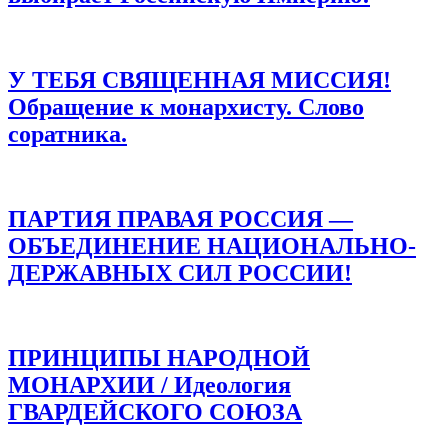
У ТЕБЯ СВЯЩЕННАЯ МИССИЯ!
Обращение к монархисту. Слово
соратника.
ПАРТИЯ ПРАВАЯ РОССИЯ —
ОБЪЕДИНЕНИЕ НАЦИОНАЛЬНО-
ДЕРЖАВНЫХ СИЛ РОССИИ!
ПРИНЦИПЫ НАРОДНОЙ
МОНАРХИИ / Идеология
ГВАРДЕЙСКОГО СОЮЗА