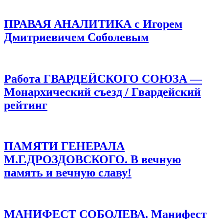
ПРАВАЯ АНАЛИТИКА с Игорем
Дмитриевичем Соболевым
Работа ГВАРДЕЙСКОГО СОЮЗА —
Монархический съезд / Гвардейский
рейтинг
ПАМЯТИ ГЕНЕРАЛА
М.Г.ДРОЗДОВСКОГО. В вечную
память и вечную славу!
МАНИФЕСТ СОБОЛЕВА. Манифест